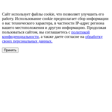
Сайт использует файлы cookie, что позволяет улучшить его
работу. Использование cookie предполагает сбор информации
о вас технического характера, в частности IP-адрес региона
вашего местоположения и другую информацию. Продолжая
пользоваться сайтом, вы соглашаетесь с
политикой
конфиденциальности
, а также даете согласие на
обработку
своих персональных данных.
Принять