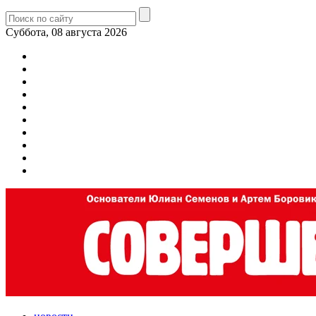
Суббота, 08 августа 2026