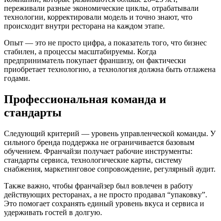
переживали разные экономические циклы, отрабатывали
технологии, корректировали модель и точно знают, что
происходит внутри ресторана на каждом этапе.
Опыт — это не просто цифра, а показатель того, что бизнес
стабилен, а процессы масштабируемы. Когда
предприниматель покупает франшизу, он фактически
приобретает технологию, а технология должна быть отлажена
годами.
Профессиональная команда и
стандарты
Следующий критерий — уровень управленческой команды. У
сильного бренда поддержка не ограничивается базовым
обучением. Франчайзи получает рабочие инструменты:
стандарты сервиса, технологические карты, систему
снабжения, маркетинговое сопровождение, регулярный аудит.
Также важно, чтобы франчайзер был вовлечен в работу
действующих ресторанах, а не просто продавал “упаковку”.
Это помогает сохранять единый уровень вкуса и сервиса и
удерживать гостей в долгую.