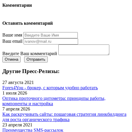
Комментарии
Оставить комментарий
Ваше имя
Ваш email
Введите Ваш комментарий
Отмена
Отправить
Другие Пресс-Релизы:
27 августа 2021
Forex4You - брокер, с которым удобно работать
1 июля 2026
Оптика проточного цитометра: принципы работы,
компоненты и настройка
7 апреля 2026
Как раскручивать сайты: пошаговая стратегия линкбилдинга
для роста органического трафика
23 апреля 2021
Преимущества SMS-рассылок