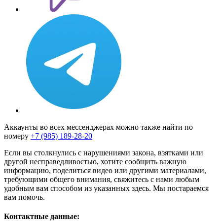
Аккаунты во всех мессенджерах можно также найти по
номеру
+7 (985) 189-28-20
Если вы столкнулись с нарушениями закона, взятками или
другой несправедливостью, хотите сообщить важную
информацию, поделиться видео или другими материалами,
требующими общего внимания, свяжитесь с нами любым
удобным вам способом из указанных здесь. Мы постараемся
вам помочь.
Контактные данные: