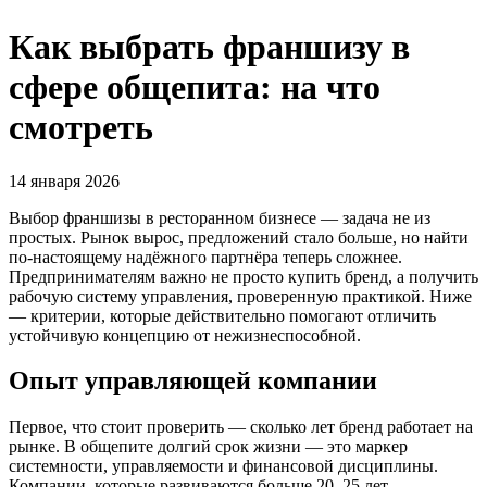
Как выбрать франшизу в
сфере общепита: на что
смотреть
14 января 2026
Выбор франшизы в ресторанном бизнесе — задача не из
простых. Рынок вырос, предложений стало больше, но найти
по-настоящему надёжного партнёра теперь сложнее.
Предпринимателям важно не просто купить бренд, а получить
рабочую систему управления, проверенную практикой. Ниже
— критерии, которые действительно помогают отличить
устойчивую концепцию от нежизнеспособной.
Опыт управляющей компании
Первое, что стоит проверить — сколько лет бренд работает на
рынке. В общепите долгий срок жизни — это маркер
системности, управляемости и финансовой дисциплины.
Компании, которые развиваются больше 20–25 лет,