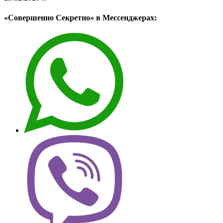
«Совершенно Секретно» в Мессенджерах: