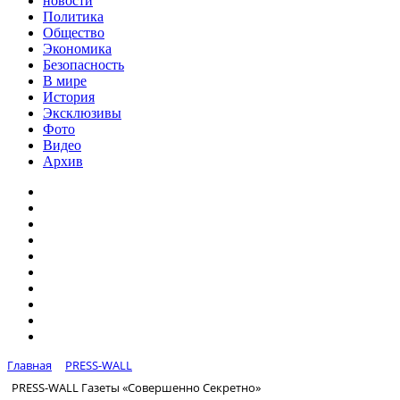
новости
Политика
Общество
Экономика
Безопасность
В мире
История
Эксклюзивы
Фото
Видео
Архив
Главная
PRESS-WALL
PRESS-WALL Газеты «Совершенно Секретно»