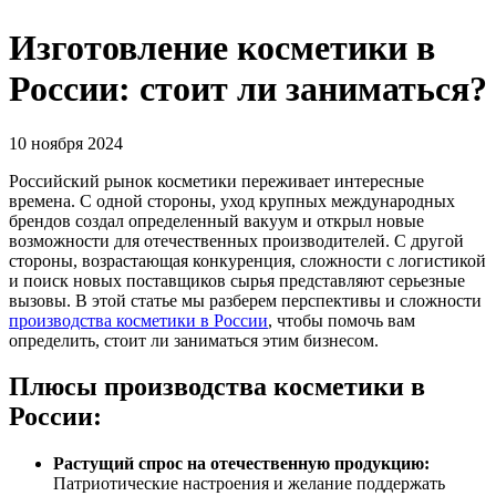
Изготовление косметики в
России: стоит ли заниматься?
10 ноября 2024
Российский рынок косметики переживает интересные
времена. С одной стороны, уход крупных международных
брендов создал определенный вакуум и открыл новые
возможности для отечественных производителей. С другой
стороны, возрастающая конкуренция, сложности с логистикой
и поиск новых поставщиков сырья представляют серьезные
вызовы. В этой статье мы разберем перспективы и сложности
производства косметики в России
, чтобы помочь вам
определить, стоит ли заниматься этим бизнесом.
Плюсы производства косметики в
России:
Растущий спрос на отечественную продукцию:
Патриотические настроения и желание поддержать