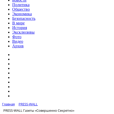
новости
Политика
Общество
Экономика
Безопасность
В мире
История
Эксклюзивы
Фото
Видео
Архив
Главная
PRESS-WALL
PRESS-WALL Газеты «Совершенно Секретно»