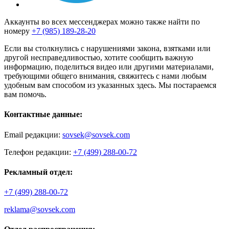
Аккаунты во всех мессенджерах можно также найти по
номеру
+7 (985) 189-28-20
Если вы столкнулись с нарушениями закона, взятками или
другой несправедливостью, хотите сообщить важную
информацию, поделиться видео или другими материалами,
требующими общего внимания, свяжитесь с нами любым
удобным вам способом из указанных здесь. Мы постараемся
вам помочь.
Контактные данные:
Email редакции:
sovsek@sovsek.com
Телефон редакции:
+7 (499) 288-00-72
Рекламный отдел:
+7 (499) 288-00-72
reklama@sovsek.com