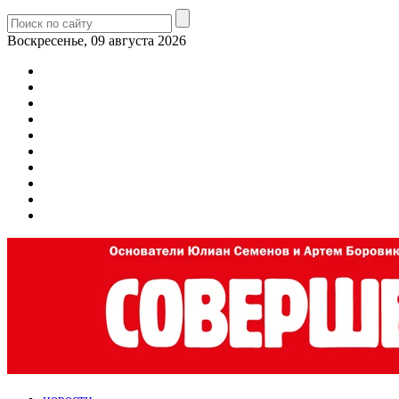
Воскресенье, 09 августа 2026