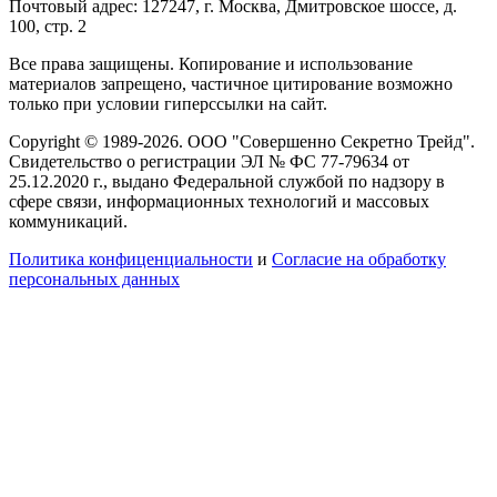
Почтовый адрес: 127247, г. Москва, Дмитровское шоссе, д.
100, стр. 2
Все права защищены. Копирование и использование
материалов запрещено, частичное цитирование возможно
только при условии гиперссылки на сайт.
Copyright © 1989-2026. ООО "Совершенно Секретно Трейд".
Свидетельство о регистрации ЭЛ № ФС 77-79634 от
25.12.2020 г., выдано Федеральной службой по надзору в
сфере связи, информационных технологий и массовых
коммуникаций.
Политика конфиценциальности
и
Согласие на обработку
персональных данных