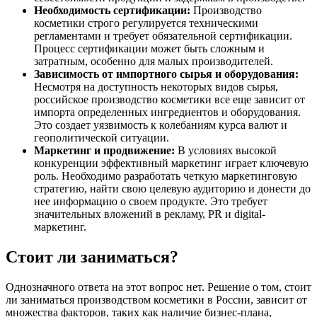
Необходимость сертификации:
Производство
косметики строго регулируется техническими
регламентами и требует обязательной сертификации.
Процесс сертификации может быть сложным и
затратным, особенно для малых производителей.
Зависимость от импортного сырья и оборудования:
Несмотря на доступность некоторых видов сырья,
российское производство косметики все еще зависит от
импорта определенных ингредиентов и оборудования.
Это создает уязвимость к колебаниям курса валют и
геополитической ситуации.
Маркетинг и продвижение:
В условиях высокой
конкуренции эффективный маркетинг играет ключевую
роль. Необходимо разработать четкую маркетинговую
стратегию, найти свою целевую аудиторию и донести до
нее информацию о своем продукте. Это требует
значительных вложений в рекламу, PR и digital-
маркетинг.
Стоит ли заниматься?
Однозначного ответа на этот вопрос нет. Решение о том, стоит
ли заниматься производством косметики в России, зависит от
множества факторов, таких как наличие бизнес-плана,