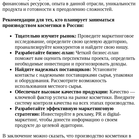
финансовых ресурсов, опыта в данной отрасли, уникальности
продукта и готовности к преодолению сложностей.
Рекомендации для тех, кто планирует заниматься
производством косметики в России:
Тщательно изучите рынок:
Проведите маркетинговое
исследование, определите свою целевую аудиторию,
проанализируйте конкурентов и найдите свою нишу.
Разработайте бизнес-план:
Четкий бизнес-план
поможет вам оценить перспективы проекта, определить
необходимые инвестиции и прогнозировать доходы.
Найдите надежных поставщиков:
Установите
контакты с надежными поставщиками сырья, упаковки
и оборудования. Рассмотрите возможность
использования местного сырья.
Обеспечьте высокое качество продукции:
Качество —
ключевой фактор успеха на рынке косметики. Внедрите
систему контроля качества на всех этапах производства.
Разработайте эффективную маркетинговую
стратегию:
Инвестируйте в рекламу, PR и digital-
маркетинг, чтобы донести информацию о своем
продукте до целевой аудитории.
В заключение можно сказать, что производство косметики в