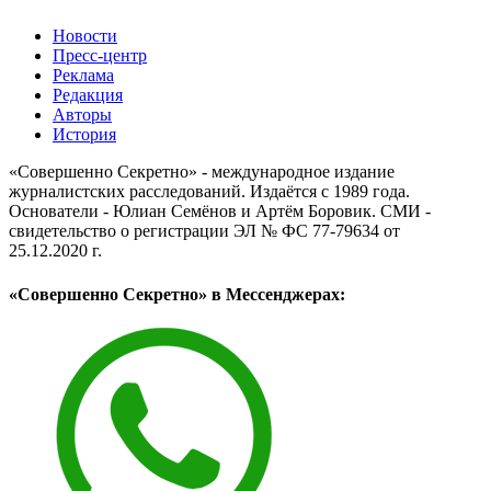
Новости
Пресс-центр
Реклама
Редакция
Авторы
История
«Совершенно Секретно» - международное издание
журналистских расследований. Издаётся с 1989 года.
Основатели - Юлиан Семёнов и Артём Боровик. CМИ -
свидетельство о регистрации ЭЛ № ФС 77-79634 от
25.12.2020 г.
«Совершенно Секретно» в Мессенджерах: