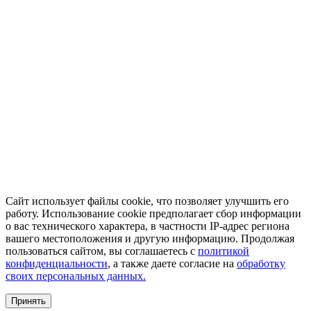
Сайт использует файлы cookie, что позволяет улучшить его
работу. Использование cookie предполагает сбор информации
о вас технического характера, в частности IP-адрес региона
вашего местоположения и другую информацию. Продолжая
пользоваться сайтом, вы соглашаетесь с
политикой
конфиденциальности
, а также даете согласие на
обработку
своих персональных данных.
Принять