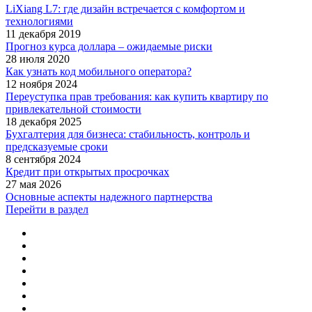
LiXiang L7: где дизайн встречается с комфортом и
технологиями
11 декабря 2019
Прогноз курса доллара – ожидаемые риски
28 июля 2020
Как узнать код мобильного оператора?
12 ноября 2024
Переуступка прав требования: как купить квартиру по
привлекательной стоимости
18 декабря 2025
Бухгалтерия для бизнеса: стабильность, контроль и
предсказуемые сроки
8 сентября 2024
Кредит при открытых просрочках
27 мая 2026
Основные аспекты надежного партнерства
Перейти в раздел