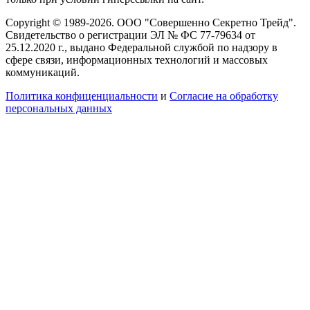
Copyright © 1989-2026. ООО "Совершенно Секретно Трейд".
Свидетельство о регистрации ЭЛ № ФС 77-79634 от
25.12.2020 г., выдано Федеральной службой по надзору в
сфере связи, информационных технологий и массовых
коммуникаций.
Политика конфиценциальности
и
Согласие на обработку
персональных данных