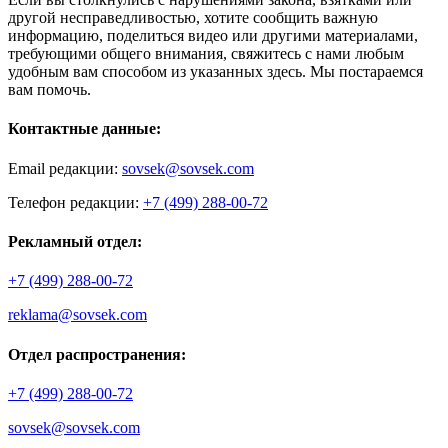
другой несправедливостью, хотите сообщить важную
информацию, поделиться видео или другими материалами,
требующими общего внимания, свяжитесь с нами любым
удобным вам способом из указанных здесь. Мы постараемся
вам помочь.
Контактные данные:
Email редакции:
sovsek@sovsek.com
Телефон редакции:
+7 (499) 288-00-72
Рекламный отдел:
+7 (499) 288-00-72
reklama@sovsek.com
Отдел распространения:
+7 (499) 288-00-72
sovsek@sovsek.com