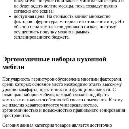
покупатель получит свой заказ в минимальные сроки и
не будет ждать долгие месяцы, пока создадут кухню
согласно его эскиза;
доступная цена. На стоимость влияет множество
факторов - фурнитура, материал изготовления и т.д. Но
обычно цена комплектов довольно низкая, поэтому
осуществить покупку можно в рамках
запланированного бюджета.
Эргономичные наборы кухонной
мебели
Популярность гарнитуров обусловлена многими факторами,
среди которых основное место необходимо отдать высокому
уровню комфорта, практичности и функциональности. С
помощью наборов мебели, каждый сможет подобрать
комплект исходя из особенностей своего помещения. К тому
же изделия характеризуются универсальностью,
эргономичностью и возможностью правильного зонирования
пространства.
Сегодня данная категория товаров является достаточно