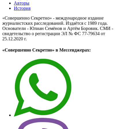
Авторы
История
«Совершенно Секретно» - международное издание
журналистских расследований. Издаётся с 1989 года.
Основатели - Юлиан Семёнов и Артём Боровик. CМИ -
свидетельство о регистрации ЭЛ № ФС 77-79634 от
25.12.2020 г.
«Совершенно Секретно» в Мессенджерах: