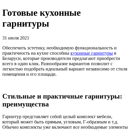
Готовые кухонные
гарнитуры
31 июля 2021
Обеспечить эстетику, необходимую функциональность и
практичность на кухне способны
кухонные гарнитуры
в
Беларуси, которые производители предлагают приобрести
всего в один клик. Разнообразие вариантов позволит с
легкостью подобрать идеальный вариант независимо от стиля
помещения и его площади.
Стильные и практичные гарнитуры:
преимущества
Гарнитур представляет собой целый комплект мебели,
который может быть прямым, угловым, Г-образным и т.д.
Обычно комплекты уже включают все необходимые элементы