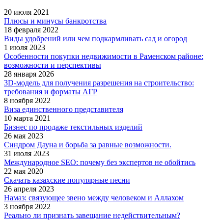
20 июля 2021
Плюсы и минусы банкротства
18 февраля 2022
Виды удобрений или чем подкармливать сад и огород
1 июля 2023
Особенности покупки недвижимости в Раменском районе:
возможности и перспективы
28 января 2026
3D-модель для получения разрешения на строительство:
требования и форматы АГР
8 ноября 2022
Виза единственного представителя
10 марта 2021
Бизнес по продаже текстильных изделий
26 мая 2023
Синдром Дауна и борьба за равные возможности.
31 июля 2023
Международное SEO: почему без экспертов не обойтись
22 мая 2020
Скачать казахские популярные песни
26 апреля 2023
Намаз: связующее звено между человеком и Аллахом
3 ноября 2022
Реально ли признать завещание недействительным?