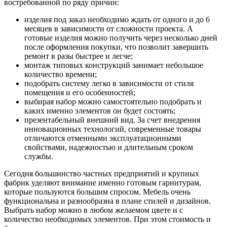
востребованной по ряду причин:
изделия под заказ необходимо ждать от одного и до 6
месяцев в зависимости от сложности проекта. А
готовые изделия можно получить через несколько дней
после оформления покупки, что позволит завершить
ремонт в разы быстрее и легче;
монтаж типовых конструкций занимает небольшое
количество времени;
подобрать систему легко в зависимости от стиля
помещения и его особенностей;
выбирая набор можно самостоятельно подобрать и
каких именно элементов он будет состоять;
презентабельный внешний вид. За счет внедрения
инновационных технологий, современные товары
отличаются отменными эксплуатационными
свойствами, надежностью и длительным сроком
службы.
Сегодня большинство частных предприятий и крупных
фабрик уделяют внимание именно готовым гарнитурам,
которые пользуются большим спросом. Мебель очень
функциональна и разнообразна в плане стилей и дизайнов.
Выбрать набор можно в любом желаемом цвете и с
количество необходимых элементов. При этом стоимость и