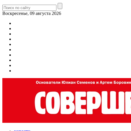
Воскресенье, 09 августа 2026