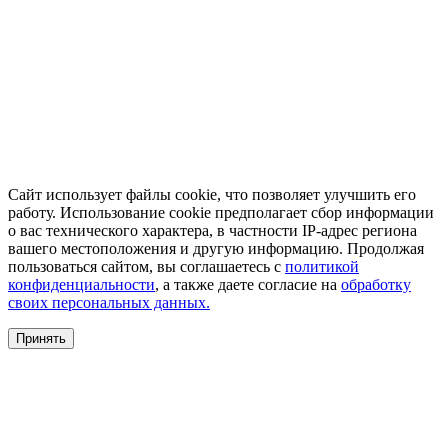
Сайт использует файлы cookie, что позволяет улучшить его
работу. Использование cookie предполагает сбор информации
о вас технического характера, в частности IP-адрес региона
вашего местоположения и другую информацию. Продолжая
пользоваться сайтом, вы соглашаетесь с
политикой
конфиденциальности
, а также даете согласие на
обработку
своих персональных данных.
Принять