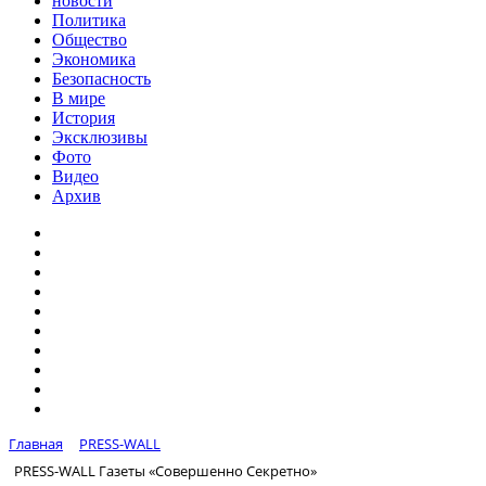
новости
Политика
Общество
Экономика
Безопасность
В мире
История
Эксклюзивы
Фото
Видео
Архив
Главная
PRESS-WALL
PRESS-WALL Газеты «Совершенно Секретно»