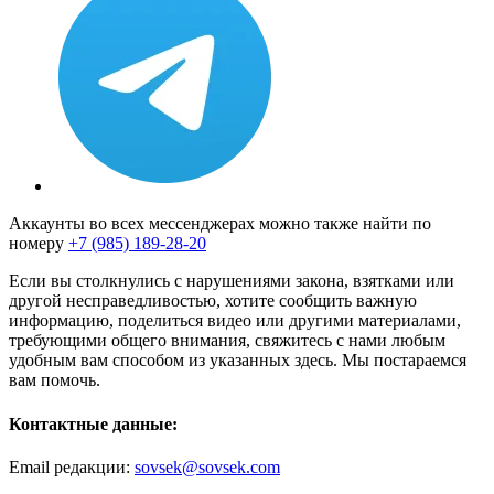
Аккаунты во всех мессенджерах можно также найти по
номеру
+7 (985) 189-28-20
Если вы столкнулись с нарушениями закона, взятками или
другой несправедливостью, хотите сообщить важную
информацию, поделиться видео или другими материалами,
требующими общего внимания, свяжитесь с нами любым
удобным вам способом из указанных здесь. Мы постараемся
вам помочь.
Контактные данные:
Email редакции:
sovsek@sovsek.com