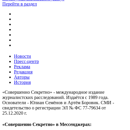
Перейти в раздел
Новости
Пресс-центр
Реклама
Редакция
Авторы
История
«Совершенно Секретно» - международное издание
журналистских расследований. Издаётся с 1989 года.
Основатели - Юлиан Семёнов и Артём Боровик. CМИ -
свидетельство о регистрации ЭЛ № ФС 77-79634 от
25.12.2020 г.
«Совершенно Секретно» в Мессенджерах: