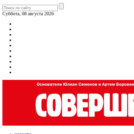
Суббота, 08 августа 2026