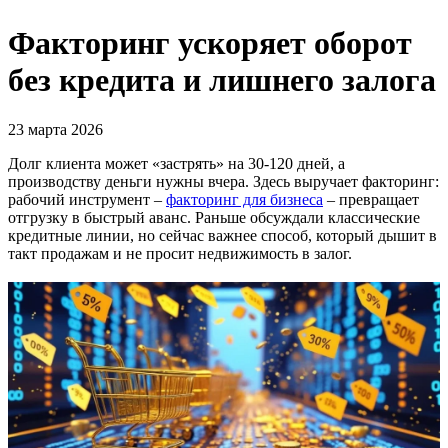
Факторинг ускоряет оборот
без кредита и лишнего залога
23 марта 2026
Долг клиента может «застрять» на 30-120 дней, а
производству деньги нужны вчера. Здесь выручает факторинг:
рабочий инструмент –
факторинг для бизнеса
– превращает
отгрузку в быстрый аванс. Раньше обсуждали классические
кредитные линии, но сейчас важнее способ, который дышит в
такт продажам и не просит недвижимость в залог.