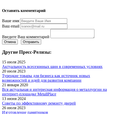
Оставить комментарий
Ваше имя
Ваш email
Введите Ваш комментарий
Отмена
Отправить
Другие Пресс-Релизы:
15 июля 2025
Актуальность всесезонных шин в современных условиях
20 июля 2023
Турецкие товары для бизнеса как источник новых
возможностей и идей для развития компании
21 января 2020
Вся актуальная и интересная информация о металлургии на
интернет-площадке MetallPlace
13 июня 2024
Советы по эффективному ремонту дверей
26 июля 2023
Изготовление памятников