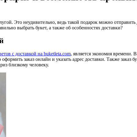
лугой. Это неудивительно, ведь такой подарок можно отправить 
равильно выбрать букет, а также об особенностях доставки?
ой
етов с доставкой на buketleta.com
, является экономия времени. 
оформить заказ онлайн и указать адрес доставки. Также заказ бу
риз близкому человеку.