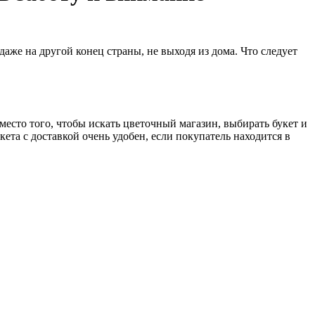
даже на другой конец страны, не выходя из дома. Что следует
Вместо того, чтобы искать цветочный магазин, выбирать букет и
кета с доставкой очень удобен, если покупатель находится в