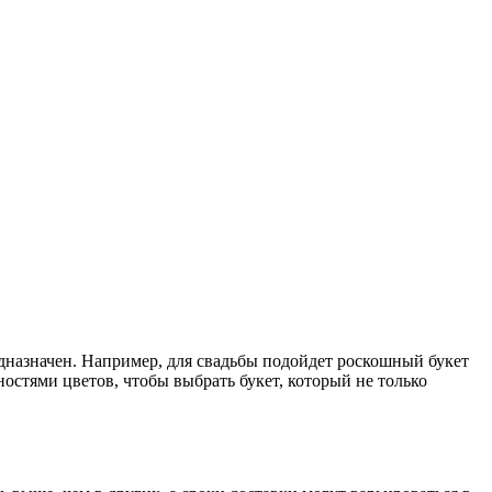
едназначен. Например, для свадьбы подойдет роскошный букет
ностями цветов, чтобы выбрать букет, который не только