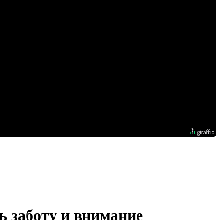
ь заботу и внимание