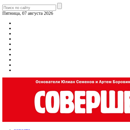
Пятница, 07 августа 2026