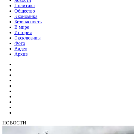
новости
Политика
Общество
Экономика
Безопасность
В мире
История
Эксклюзивы
Фото
Видео
Архив
НОВОСТИ