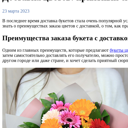
23 марта 2023
В последнее время доставка букетов стала очень популярной ус
знать о преимуществах заказа цветов с доставкой, о том, как п
Преимущества заказа букета с доставк
Одним из главных преимуществ, которые предлагают
букеты цв
затем самостоятельно доставлять его получателю, можно просто 
другом городе или даже стране, и хочет сделать приятный сюрп