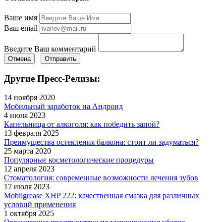
Ваше имя
Ваш email
Введите Ваш комментарий
Отмена
Отправить
Другие Пресс-Релизы:
14 ноября 2020
Мобильный заработок на Андроид
4 июля 2023
Капельница от алкоголя: как победить запой?
13 февраля 2025
Преимущества остекления балкона: стоит ли задуматься?
25 марта 2020
Популярные косметологические процедуры
12 апреля 2023
Стоматология: современные возможности лечения зубов
17 июля 2023
Mobilgrease XHP 222: качественная смазка для различных
условий применения
1 октября 2025