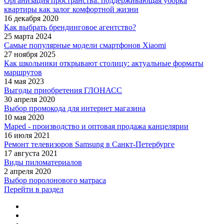
Организация пространства: поддерживающая уборка
квартиры как залог комфортной жизни
16 декабря 2020
Как выбрать брендинговое агентство?
25 марта 2024
Самые популярные модели смартфонов Xiaomi
27 ноября 2025
Как школьники открывают столицу: актуальные форматы
маршрутов
14 мая 2023
Выгоды приобретения ГЛОНАСС
30 апреля 2020
Выбор промокода для интернет магазина
10 мая 2020
Maped - производство и оптовая продажа канцелярии
16 июля 2021
Ремонт телевизоров Samsung в Санкт-Петербурге
17 августа 2021
Виды пиломатериалов
2 апреля 2020
Выбор поролонового матраса
Перейти в раздел