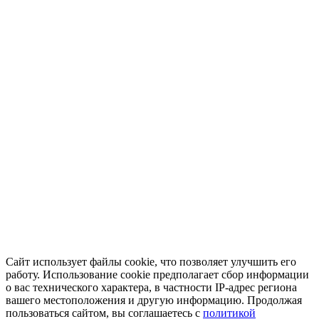
Сайт использует файлы cookie, что позволяет улучшить его
работу. Использование cookie предполагает сбор информации
о вас технического характера, в частности IP-адрес региона
вашего местоположения и другую информацию. Продолжая
пользоваться сайтом, вы соглашаетесь с
политикой