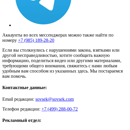
Аккаунты во всех мессенджерах можно также найти по
номеру
+7 (985) 189-28-20
Если вы столкнулись с нарушениями закона, взятками или
другой несправедливостью, хотите сообщить важную
информацию, поделиться видео или другими материалами,
требующими общего внимания, свяжитесь с нами любым
удобным вам способом из указанных здесь. Мы постараемся
вам помочь.
Контактные данные:
Email редакции:
sovsek@sovsek.com
Телефон редакции:
+7 (499) 288-00-72
Рекламный отдел: