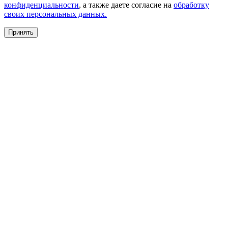
конфиденциальности
, а также даете согласие на
обработку
своих персональных данных.
Принять