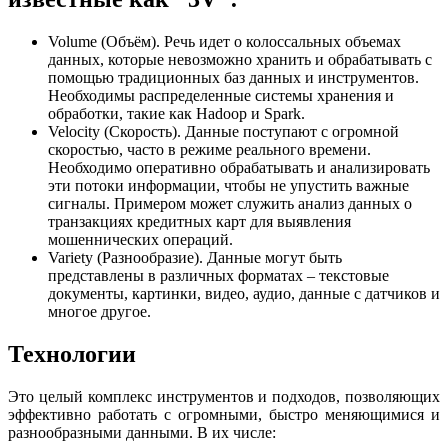
Volume (Объём). Речь идет о колоссальных объемах
данных, которые невозможно хранить и обрабатывать с
помощью традиционных баз данных и инструментов.
Необходимы распределенные системы хранения и
обработки, такие как Hadoop и Spark.
Velocity (Скорость). Данные поступают с огромной
скоростью, часто в режиме реального времени.
Необходимо оперативно обрабатывать и анализировать
эти потоки информации, чтобы не упустить важные
сигналы. Примером может служить анализ данных о
транзакциях кредитных карт для выявления
мошеннических операций.
Variety (Разнообразие). Данные могут быть
представлены в различных форматах – текстовые
документы, картинки, видео, аудио, данные с датчиков и
многое другое.
Технологии
Это целый комплекс инструментов и подходов, позволяющих
эффективно работать с огромными, быстро меняющимися и
разнообразными данными. В их числе: