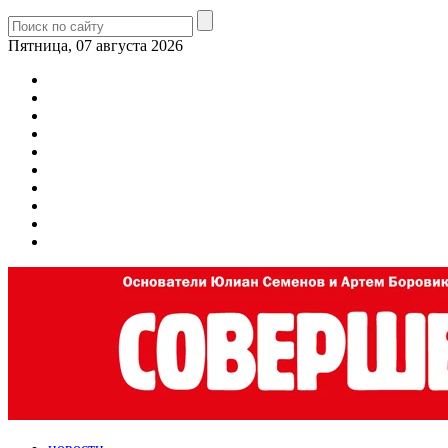
Пятница, 07 августа 2026