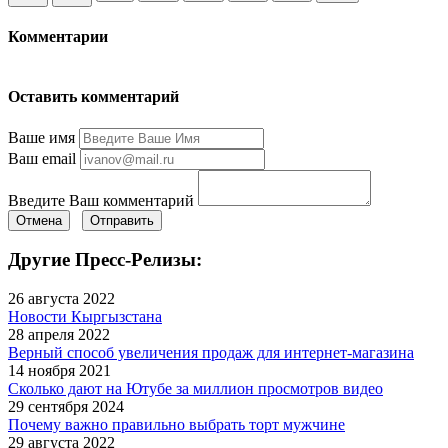
Комментарии
Оставить комментарий
Ваше имя
Ваш email
Введите Ваш комментарий
Отмена
Отправить
Другие Пресс-Релизы:
26 августа 2022
Новости Кыргызстана
28 апреля 2022
Верный способ увеличения продаж для интернет-магазина
14 ноября 2021
Сколько дают на Ютубе за миллион просмотров видео
29 сентября 2024
Почему важно правильно выбрать торт мужчине
29 августа 2022