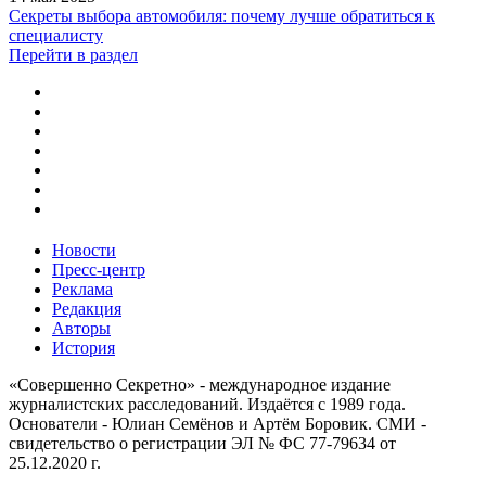
Секреты выбора автомобиля: почему лучше обратиться к
специалисту
Перейти в раздел
Новости
Пресс-центр
Реклама
Редакция
Авторы
История
«Совершенно Секретно» - международное издание
журналистских расследований. Издаётся с 1989 года.
Основатели - Юлиан Семёнов и Артём Боровик. CМИ -
свидетельство о регистрации ЭЛ № ФС 77-79634 от
25.12.2020 г.