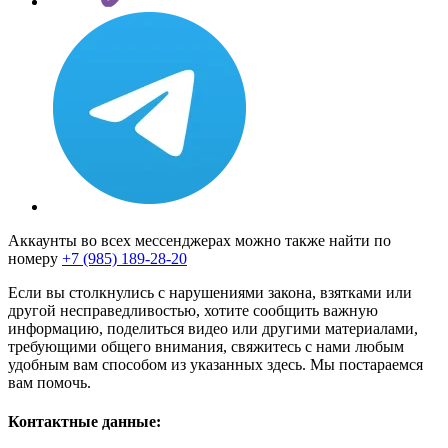
Аккаунты во всех мессенджерах можно также найти по
номеру
+7 (985) 189-28-20
Если вы столкнулись с нарушениями закона, взятками или
другой несправедливостью, хотите сообщить важную
информацию, поделиться видео или другими материалами,
требующими общего внимания, свяжитесь с нами любым
удобным вам способом из указанных здесь. Мы постараемся
вам помочь.
Контактные данные: