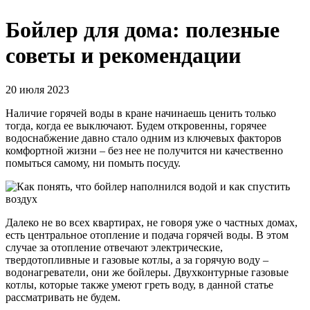
Бойлер для дома: полезные
советы и рекомендации
20 июля 2023
Наличие горячей воды в кране начинаешь ценить только
тогда, когда ее выключают. Будем откровенны, горячее
водоснабжение давно стало одним из ключевых факторов
комфортной жизни – без нее не получится ни качественно
помыться самому, ни помыть посуду.
Далеко не во всех квартирах, не говоря уже о частных домах,
есть центральное отопление и подача горячей воды. В этом
случае за отопление отвечают электрические,
твердотопливные и газовые котлы, а за горячую воду –
водонагреватели, они же бойлеры. Двухконтурные газовые
котлы, которые также умеют греть воду, в данной статье
рассматривать не будем.