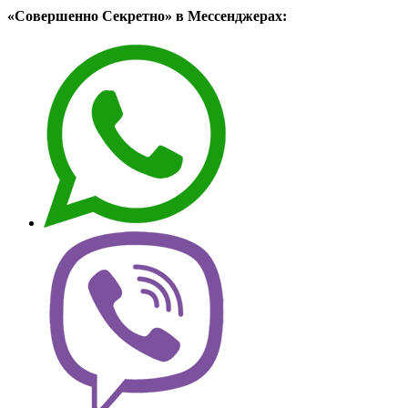
«Совершенно Секретно» в Мессенджерах: