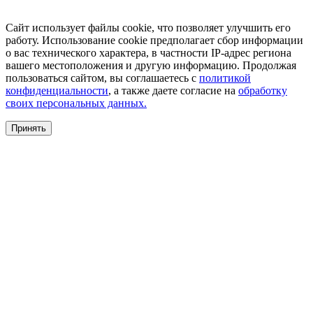
Сайт использует файлы cookie, что позволяет улучшить его
работу. Использование cookie предполагает сбор информации
о вас технического характера, в частности IP-адрес региона
вашего местоположения и другую информацию. Продолжая
пользоваться сайтом, вы соглашаетесь с
политикой
конфиденциальности
, а также даете согласие на
обработку
своих персональных данных.
Принять