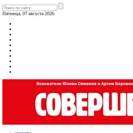
Пятница, 07 августа 2026