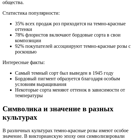
общества.
Статистика популярности:
35% всех продаж роз приходится на темно-красные
оттенки
78% флористов включают бордовые сорта в свои
композиции
92% покупателей ассоциируют темно-красные розы с
роскошью
Интересные факты:
Самый темный сорт был выведен в 1945 году
Бордовый пигмент образуется благодаря особым
условиям выращивания
Некоторые сорта меняют оттенок в зависимости от
температуры
Символика и значение в разных
культурах
В различных культурах темно-красные розы имеют особое
значение. В викторианскую эпоху они символизировали