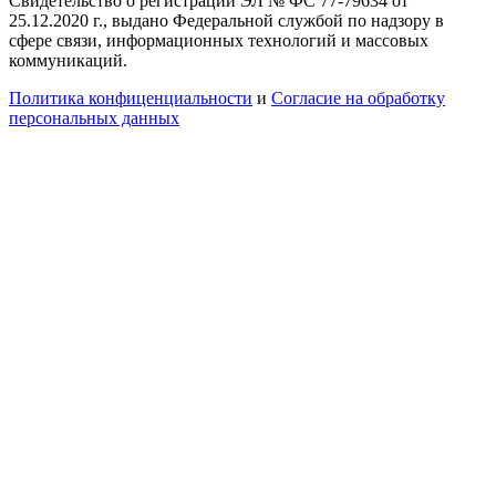
Свидетельство о регистрации ЭЛ № ФС 77-79634 от
25.12.2020 г., выдано Федеральной службой по надзору в
сфере связи, информационных технологий и массовых
коммуникаций.
Политика конфиценциальности
и
Согласие на обработку
персональных данных