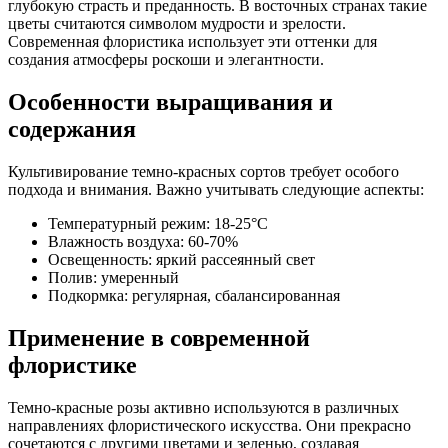
глубокую страсть и преданность. В восточных странах такие
цветы считаются символом мудрости и зрелости.
Современная флористика использует эти оттенки для
создания атмосферы роскоши и элегантности.
Особенности выращивания и
содержания
Культивирование темно-красных сортов требует особого
подхода и внимания. Важно учитывать следующие аспекты:
Температурный режим: 18-25°C
Влажность воздуха: 60-70%
Освещенность: яркий рассеянный свет
Полив: умеренный
Подкормка: регулярная, сбалансированная
Применение в современной
флористике
Темно-красные розы активно используются в различных
направлениях флористического искусства. Они прекрасно
сочетаются с другими цветами и зеленью, создавая