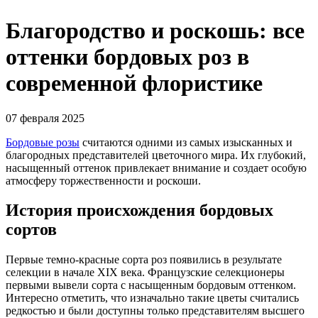
Благородство и роскошь: все
оттенки бордовых роз в
современной флористике
07 февраля 2025
Бордовые розы
считаются одними из самых изысканных и
благородных представителей цветочного мира. Их глубокий,
насыщенный оттенок привлекает внимание и создает особую
атмосферу торжественности и роскоши.
История происхождения бордовых
сортов
Первые темно-красные сорта роз появились в результате
селекции в начале XIX века. Французские селекционеры
первыми вывели сорта с насыщенным бордовым оттенком.
Интересно отметить, что изначально такие цветы считались
редкостью и были доступны только представителям высшего