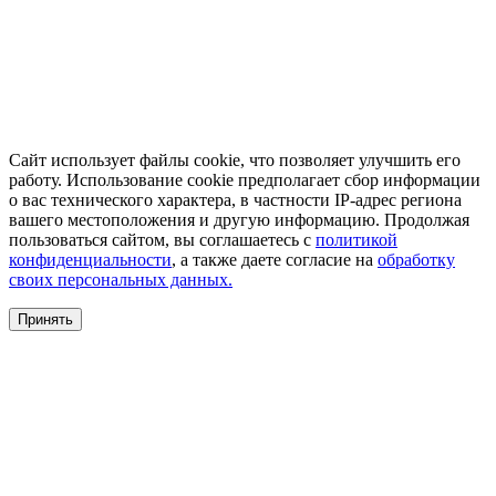
Сайт использует файлы cookie, что позволяет улучшить его
работу. Использование cookie предполагает сбор информации
о вас технического характера, в частности IP-адрес региона
вашего местоположения и другую информацию. Продолжая
пользоваться сайтом, вы соглашаетесь с
политикой
конфиденциальности
, а также даете согласие на
обработку
своих персональных данных.
Принять