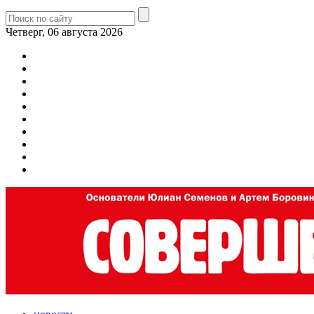
Четверг, 06 августа 2026