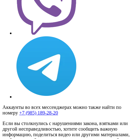
Аккаунты во всех мессенджерах можно также найти по
номеру
+7 (985) 189-28-20
Если вы столкнулись с нарушениями закона, взятками или
другой несправедливостью, хотите сообщить важную
информацию, поделиться видео или другими материалами,