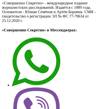
«Совершенно Секретно» - международное издание
журналистских расследований. Издаётся с 1989 года.
Основатели - Юлиан Семёнов и Артём Боровик. CМИ -
свидетельство о регистрации ЭЛ № ФС 77-79634 от
25.12.2020 г.
«Совершенно Секретно» в Мессенджерах: