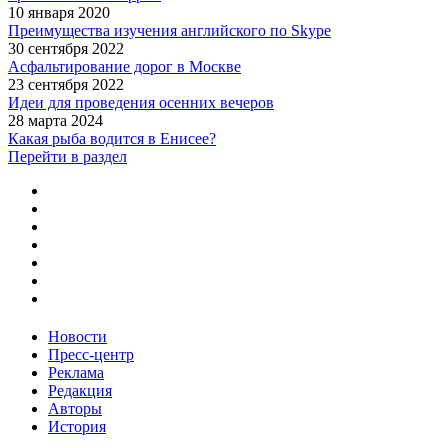
10 января 2020
Преимущества изучения английского по Skype
30 сентября 2022
Асфальтирование дорог в Москве
23 сентября 2022
Идеи для проведения осенних вечеров
28 марта 2024
Какая рыба водится в Енисее?
Перейти в раздел
Новости
Пресс-центр
Реклама
Редакция
Авторы
История