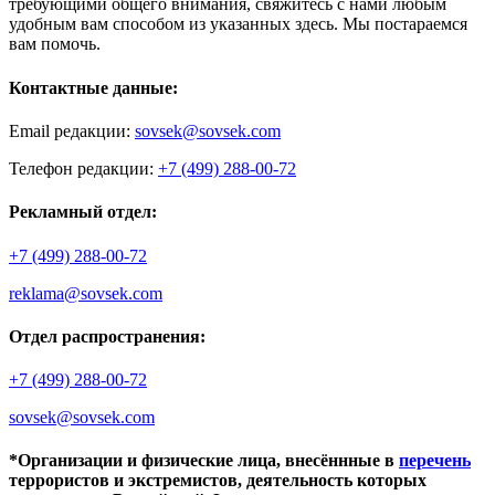
требующими общего внимания, свяжитесь с нами любым
удобным вам способом из указанных здесь. Мы постараемся
вам помочь.
Контактные данные:
Email редакции:
sovsek@sovsek.com
Телефон редакции:
+7 (499) 288-00-72
Рекламный отдел:
+7 (499) 288-00-72
reklama@sovsek.com
Отдел распространения:
+7 (499) 288-00-72
sovsek@sovsek.com
*Организации и физические лица, внесённные в
перечень
террористов и экстремистов, деятельность которых