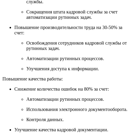
службы.
Сокращения штата кадровой службы за счет
автоматизации рутинных задач.
Повышение производительности труда на 30-50% за
счет:
Освобождения сотрудников кадровой службы от
рутинных задач.
Автоматизации рутинных процессов.
Улучшения доступа к информации.
Повышение качества работы:
Снижение количества ошибок на 80% за счет:
Автоматизации рутинных процессов.
Использования электронного документооборота.
Контроля данных.
Улучшение качества кадровой документации.