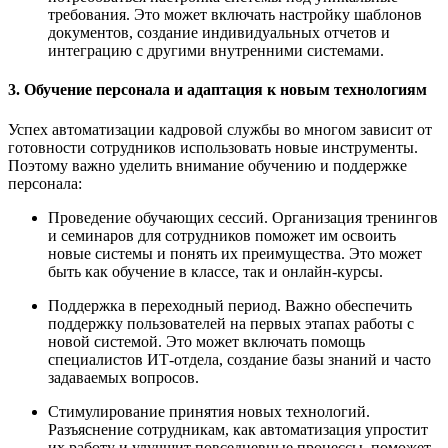
требования. Это может включать настройку шаблонов
документов, создание индивидуальных отчетов и
интеграцию с другими внутренними системами.
3. Обучение персонала и адаптация к новым технологиям
Успех автоматизации кадровой службы во многом зависит от
готовности сотрудников использовать новые инструменты.
Поэтому важно уделить внимание обучению и поддержке
персонала:
Проведение обучающих сессий. Организация тренингов
и семинаров для сотрудников поможет им освоить
новые системы и понять их преимущества. Это может
быть как обучение в классе, так и онлайн-курсы.
Поддержка в переходный период. Важно обеспечить
поддержку пользователей на первых этапах работы с
новой системой. Это может включать помощь
специалистов ИТ-отдела, создание базы знаний и часто
задаваемых вопросов.
Стимулирование принятия новых технологий.
Разъяснение сотрудникам, как автоматизация упростит
их работу и улучшит повседневные процессы, поможет