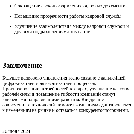
Сокращение сроков оформления кадровых документов.
Повышение прозрачности работы кадровой службы.
Улучшение взаимодействия между кадровой службой и
другими подразделениями компании.
Заключение
Будущее кадрового управления тесно связано с дальнейшей
цифровизацией и автоматизацией процессов.
Прогнозирование потребностей в кадрах, улучшение качества
рабочей силы и повышение гибкости компаний станут
ключевыми направлениями развития. Внедрение
современных технологий поможет компаниям адаптироваться
к изменениям на рынке и оставаться конкурентоспособными.
26 июня 2024