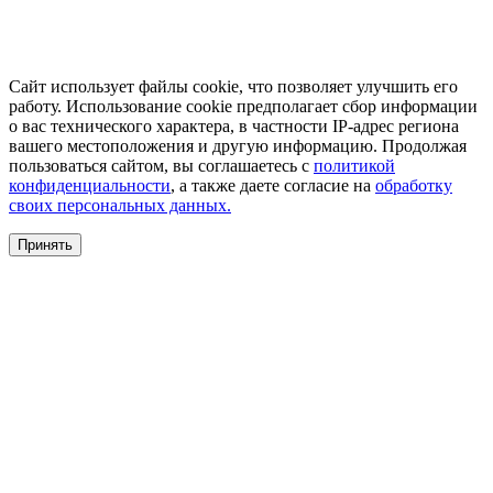
Сайт использует файлы cookie, что позволяет улучшить его
работу. Использование cookie предполагает сбор информации
о вас технического характера, в частности IP-адрес региона
вашего местоположения и другую информацию. Продолжая
пользоваться сайтом, вы соглашаетесь с
политикой
конфиденциальности
, а также даете согласие на
обработку
своих персональных данных.
Принять