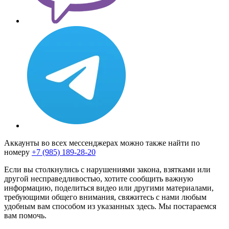
Аккаунты во всех мессенджерах можно также найти по
номеру
+7 (985) 189-28-20
Если вы столкнулись с нарушениями закона, взятками или
другой несправедливостью, хотите сообщить важную
информацию, поделиться видео или другими материалами,
требующими общего внимания, свяжитесь с нами любым
удобным вам способом из указанных здесь. Мы постараемся
вам помочь.