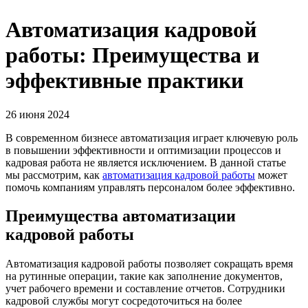
Автоматизация кадровой
работы: Преимущества и
эффективные практики
26 июня 2024
В современном бизнесе автоматизация играет ключевую роль
в повышении эффективности и оптимизации процессов и
кадровая работа не является исключением. В данной статье
мы рассмотрим, как
автоматизация кадровой работы
может
помочь компаниям управлять персоналом более эффективно.
Преимущества автоматизации
кадровой работы
Автоматизация кадровой работы позволяет сокращать время
на рутинные операции, такие как заполнение документов,
учет рабочего времени и составление отчетов. Сотрудники
кадровой службы могут сосредоточиться на более