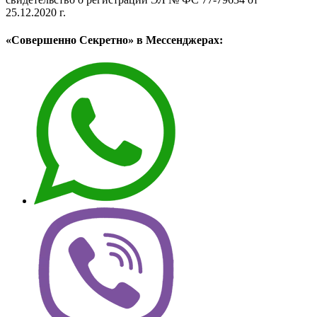
25.12.2020 г.
«Совершенно Секретно» в Мессенджерах: