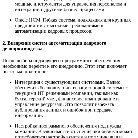
мощные инструменты для управления персоналом и
интеграции с другими бизнес-процессами.
Oracle HCM. Гибкая система, подходящая для крупных
предприятий с высокими требованиями к
автоматизации кадровых процессов.
2. Внедрение систем автоматизации кадрового
делопроизводства
После выбора подходящего программного обеспечения
необходимо перейти к его внедрению. Этот этап включает
несколько подэтапов:
Интеграция с существующими системами. Важно
обеспечить бесшовную интеграцию новой системы с
текущими ИТ-решениями компании, такими как
бухгалтерский учет, финансовое планирование и
управление ресурсами. Это позволит избежать
дублирования данных и ошибок при передаче
информации.
Настройка программного обеспечения под нужды
компании. В зависимости от специфики бизнеса может
потребоваться настройка системы под уникальные