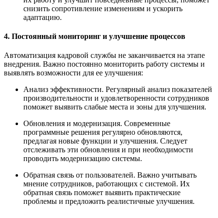
снизить сопротивление изменениям и ускорить
адаптацию.
4. Постоянный мониторинг и улучшение процессов
Автоматизация кадровой службы не заканчивается на этапе
внедрения. Важно постоянно мониторить работу системы и
выявлять возможности для ее улучшения:
Анализ эффективности. Регулярный анализ показателей
производительности и удовлетворенности сотрудников
поможет выявить слабые места и зоны для улучшения.
Обновления и модернизация. Современные
программные решения регулярно обновляются,
предлагая новые функции и улучшения. Следует
отслеживать эти обновления и при необходимости
проводить модернизацию системы.
Обратная связь от пользователей. Важно учитывать
мнение сотрудников, работающих с системой. Их
обратная связь поможет выявить практические
проблемы и предложить реалистичные улучшения.