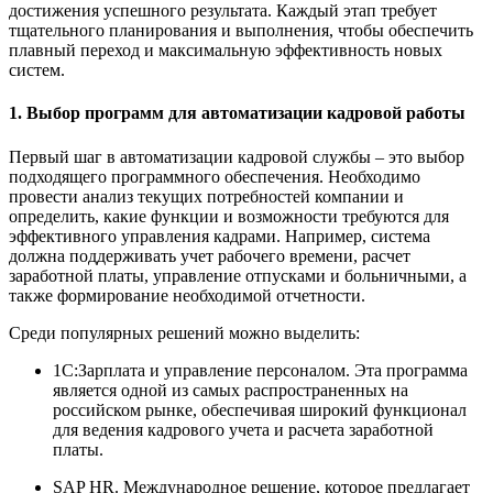
достижения успешного результата. Каждый этап требует
тщательного планирования и выполнения, чтобы обеспечить
плавный переход и максимальную эффективность новых
систем.
1. Выбор программ для автоматизации кадровой работы
Первый шаг в автоматизации кадровой службы – это выбор
подходящего программного обеспечения. Необходимо
провести анализ текущих потребностей компании и
определить, какие функции и возможности требуются для
эффективного управления кадрами. Например, система
должна поддерживать учет рабочего времени, расчет
заработной платы, управление отпусками и больничными, а
также формирование необходимой отчетности.
Среди популярных решений можно выделить:
1С:Зарплата и управление персоналом. Эта программа
является одной из самых распространенных на
российском рынке, обеспечивая широкий функционал
для ведения кадрового учета и расчета заработной
платы.
SAP HR. Международное решение, которое предлагает