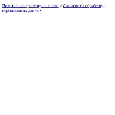
Политика конфиценциальности
и
Согласие на обработку
персональных данных