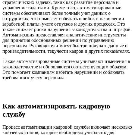
стратегических задачах, таких как развитие персонала и
управление талантами. Кроме того, автоматизированные
системы обеспечивают более точный учет данных о
сотрудниках, что помогает избежать ошибок в начислении
заработной платы, учете отпусков и других процессах. Это
также снижает риски нарушения законодательства и штрафов.
Автоматизация предоставляет аналитические инструменты
для принятия обоснованных решений по управлению
персоналом. Руководители могут быстро получать данные о
производительности, текучести кадров и других показателях.
Также автоматизированные системы учитывают изменения в
законодательстве и обновляются соответствующим образом.
Это помогает компаниям избегать нарушений и соблюдать
требования к учету персонала.
Как автоматизировать кадровую
службу
Процесс автоматизации кадровой службы включает несколько
ключевых этапов, которые необходимо учитывать для