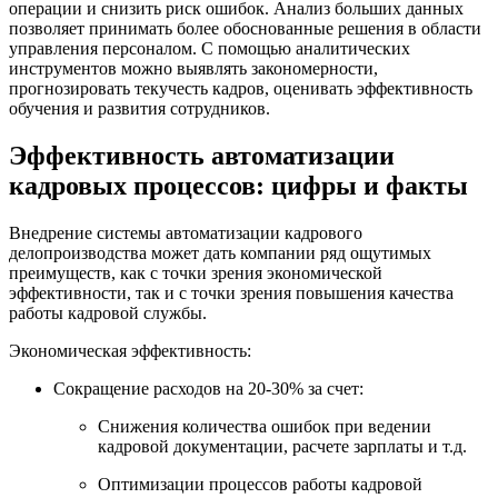
операции и снизить риск ошибок. Анализ больших данных
позволяет принимать более обоснованные решения в области
управления персоналом. С помощью аналитических
инструментов можно выявлять закономерности,
прогнозировать текучесть кадров, оценивать эффективность
обучения и развития сотрудников.
Эффективность автоматизации
кадровых процессов: цифры и факты
Внедрение системы автоматизации кадрового
делопроизводства может дать компании ряд ощутимых
преимуществ, как с точки зрения экономической
эффективности, так и с точки зрения повышения качества
работы кадровой службы.
Экономическая эффективность:
Сокращение расходов на 20-30% за счет:
Снижения количества ошибок при ведении
кадровой документации, расчете зарплаты и т.д.
Оптимизации процессов работы кадровой