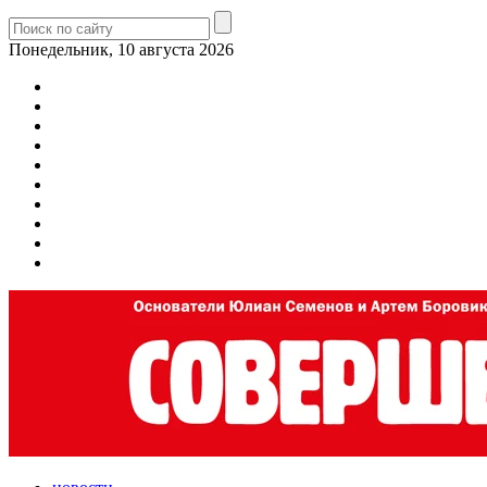
Понедельник, 10 августа 2026