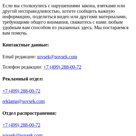
Если вы столкнулись с нарушениями закона, взятками или
другой несправедливостью, хотите сообщить важную
информацию, поделиться видео или другими материалами,
требующими общего внимания, свяжитесь с нами любым
удобным вам способом из указанных здесь. Мы постараемся
вам помочь.
Контактные данные:
Email редакции:
sovsek@sovsek.com
Телефон редакции:
+7 (499) 288-00-72
Рекламный отдел:
+7 (499) 288-00-72
reklama@sovsek.com
Отдел распространения:
+7 (499) 288-00-72
sovsek@sovsek.com