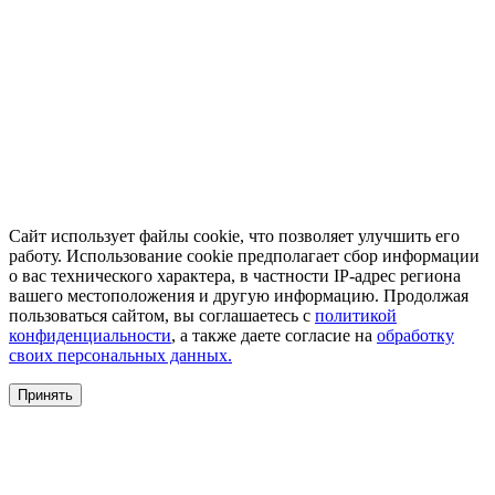
Сайт использует файлы cookie, что позволяет улучшить его
работу. Использование cookie предполагает сбор информации
о вас технического характера, в частности IP-адрес региона
вашего местоположения и другую информацию. Продолжая
пользоваться сайтом, вы соглашаетесь с
политикой
конфиденциальности
, а также даете согласие на
обработку
своих персональных данных.
Принять