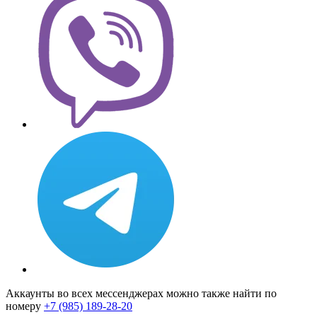
Аккаунты во всех мессенджерах можно также найти по
номеру
+7 (985) 189-28-20