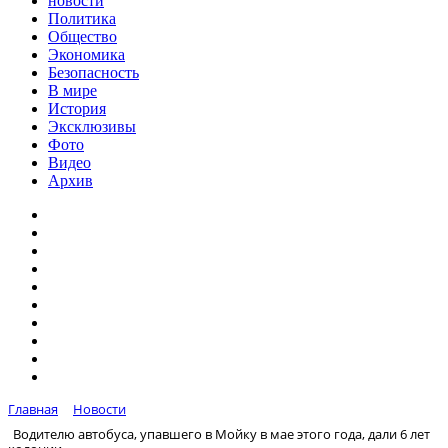
новости
Политика
Общество
Экономика
Безопасность
В мире
История
Эксклюзивы
Фото
Видео
Архив
Главная
Новости
Водителю автобуса, упавшего в Мойку в мае этого года, дали 6 лет