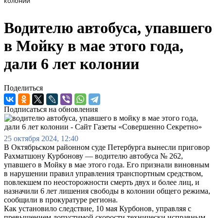
колонии
Водителю автобуса, упавшего
в Мойку в мае этого года,
дали 6 лет колонии
Поделиться
Подписаться на обновления
25 октября 2024, 12:40
В Октябрьском районном суде Петербурга вынесли приговор
Рахматшону Курбонову — водителю автобуса № 262,
упавшего в Мойку в мае этого года. Его признали виновным
в нарушении правил управления транспортным средством,
повлекшем по неосторожности смерть двух и более лиц, и
назначили 6 лет лишения свободы в колонии общего режима,
сообщили в прокуратуре региона.
Как установило следствие, 10 мая Курбонов, управляя с
превышением допустимой скорости технически исправным