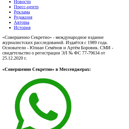
Новости
Пресс-центр
Реклама
Редакция
Авторы
История
«Совершенно Секретно» - международное издание
журналистских расследований. Издаётся с 1989 года.
Основатели - Юлиан Семёнов и Артём Боровик. CМИ -
свидетельство о регистрации ЭЛ № ФС 77-79634 от
25.12.2020 г.
«Совершенно Секретно» в Мессенджерах: