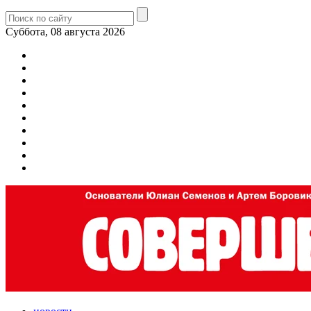
Суббота, 08 августа 2026