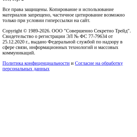
Все права защищены. Копирование и использование
материалов запрещено, частичное цитирование возможно
только при условии гиперссылки на сайт.
Copyright © 1989-2026. ООО "Совершенно Секретно Трейд".
Свидетельство о регистрации ЭЛ № ФС 77-79634 от
25.12.2020 г., выдано Федеральной службой по надзору в
сфере связи, информационных технологий и массовых
коммуникаций.
Политика конфиценциальности
и
Согласие на обработку
персональных данных