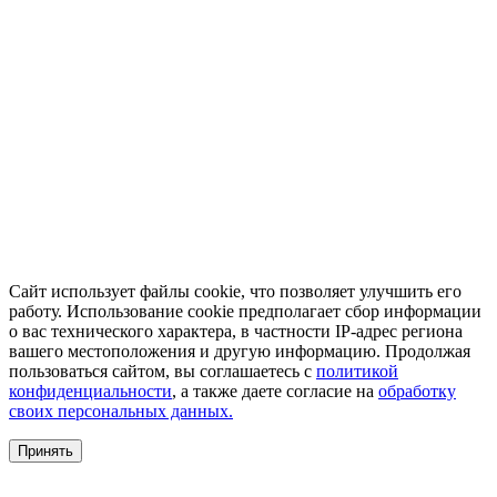
Сайт использует файлы cookie, что позволяет улучшить его
работу. Использование cookie предполагает сбор информации
о вас технического характера, в частности IP-адрес региона
вашего местоположения и другую информацию. Продолжая
пользоваться сайтом, вы соглашаетесь с
политикой
конфиденциальности
, а также даете согласие на
обработку
своих персональных данных.
Принять