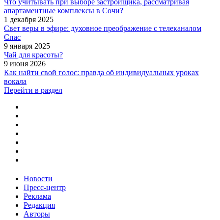
Что учитывать при выборе застройщика, рассматривая
апартаментные комплексы в Сочи?
1 декабря 2025
Свет веры в эфире: духовное преображение с телеканалом
Спас
9 января 2025
Чай для красоты?
9 июня 2026
Как найти свой голос: правда об индивидуальных уроках
вокала
Перейти в раздел
Новости
Пресс-центр
Реклама
Редакция
Авторы