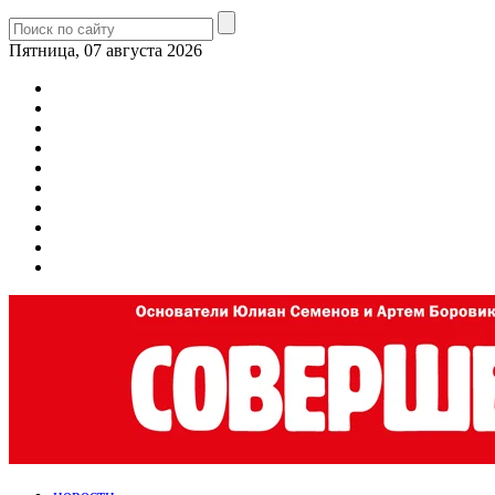
Пятница, 07 августа 2026