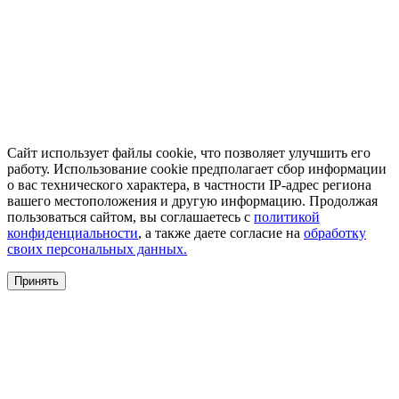
Сайт использует файлы cookie, что позволяет улучшить его
работу. Использование cookie предполагает сбор информации
о вас технического характера, в частности IP-адрес региона
вашего местоположения и другую информацию. Продолжая
пользоваться сайтом, вы соглашаетесь с
политикой
конфиденциальности
, а также даете согласие на
обработку
своих персональных данных.
Принять