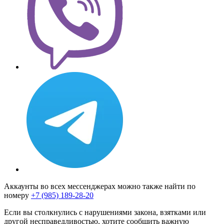
Аккаунты во всех мессенджерах можно также найти по
номеру
+7 (985) 189-28-20
Если вы столкнулись с нарушениями закона, взятками или
другой несправедливостью, хотите сообщить важную