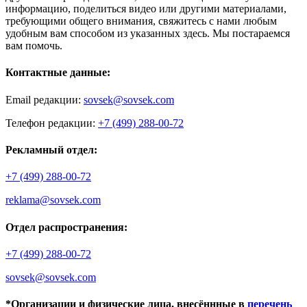
информацию, поделиться видео или другими материалами,
требующими общего внимания, свяжитесь с нами любым
удобным вам способом из указанных здесь. Мы постараемся
вам помочь.
Контактные данные:
Email редакции:
sovsek@sovsek.com
Телефон редакции:
+7 (499) 288-00-72
Рекламный отдел:
+7 (499) 288-00-72
reklama@sovsek.com
Отдел распространения:
+7 (499) 288-00-72
sovsek@sovsek.com
*Организации и физические лица, внесённные в
перечень