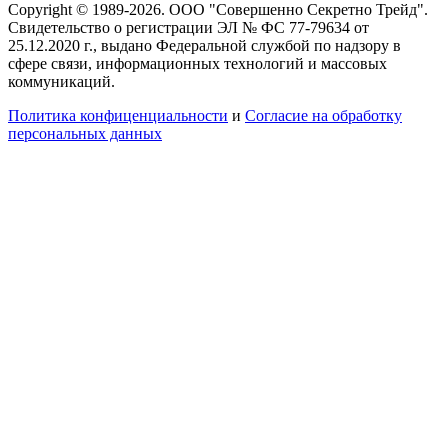
Copyright © 1989-2026. ООО "Совершенно Секретно Трейд".
Свидетельство о регистрации ЭЛ № ФС 77-79634 от
25.12.2020 г., выдано Федеральной службой по надзору в
сфере связи, информационных технологий и массовых
коммуникаций.
Политика конфиценциальности
и
Согласие на обработку
персональных данных