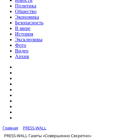
новости
Политика
Общество
Экономика
Безопасность
В мире
История
Эксклюзивы
Фото
Видео
Архив
Главная
PRESS-WALL
PRESS-WALL Газеты «Совершенно Секретно»