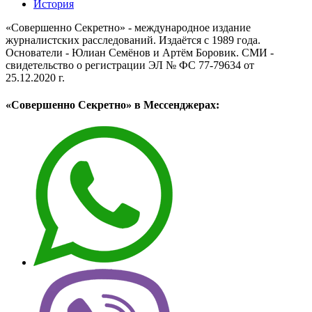
История
«Совершенно Секретно» - международное издание
журналистских расследований. Издаётся с 1989 года.
Основатели - Юлиан Семёнов и Артём Боровик. CМИ -
свидетельство о регистрации ЭЛ № ФС 77-79634 от
25.12.2020 г.
«Совершенно Секретно» в Мессенджерах: