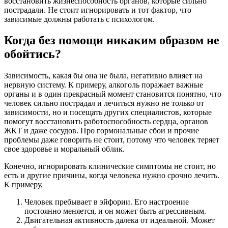
восстановить жизнеспособность органов, которые сильно
пострадали. Не стоит игнорировать и тот фактор, что
зависимые должны работать с психологом.
Когда без помощи никаким образом не
обойтись?
Зависимость, какая бы она не была, негативно влияет на
нервную систему. К примеру, алкоголь поражает важные
органы и в один прекрасный момент становится понятно, что
человек сильно пострадал и лечиться нужно не только от
зависимости, но и посещать других специалистов, которые
помогут восстановить работоспособность сердца, органов
ЖКТ и даже сосудов. Про гормональные сбои и прочие
проблемы даже говорить не стоит, потому что человек теряет
свое здоровье и моральный облик.
Конечно, игнорировать клинические симптомы не стоит, но
есть и другие причины, когда человека нужно срочно лечить.
К примеру,
Человек пребывает в эйфории. Его настроение
постоянно меняется, и он может быть агрессивным.
Двигательная активность далека от идеальной. Может