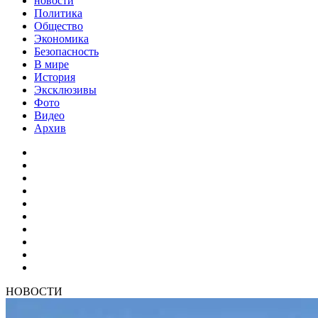
новости
Политика
Общество
Экономика
Безопасность
В мире
История
Эксклюзивы
Фото
Видео
Архив
НОВОСТИ