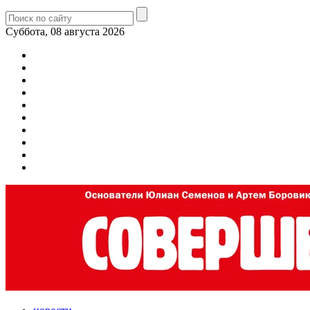
Суббота, 08 августа 2026