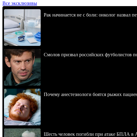
Все эксклюзивы
Рак начинается не с боли: онколог назвал 
Смолов призвал российских футболистов п
Почему анестезиологи боятся рыжих пацие
Шесть человек погибли при атаке БПЛА в 