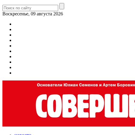
Воскресенье, 09 августа 2026