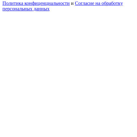
Политика конфиценциальности
и
Согласие на обработку
персональных данных