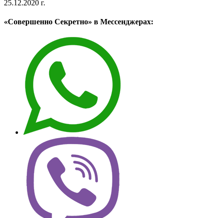
25.12.2020 г.
«Совершенно Секретно» в Мессенджерах: