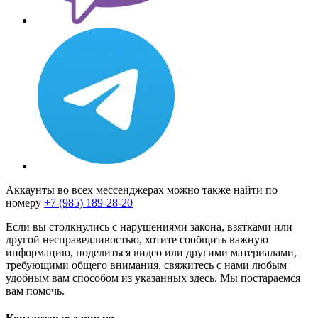
Аккаунты во всех мессенджерах можно также найти по
номеру
+7 (985) 189-28-20
Если вы столкнулись с нарушениями закона, взятками или
другой несправедливостью, хотите сообщить важную
информацию, поделиться видео или другими материалами,
требующими общего внимания, свяжитесь с нами любым
удобным вам способом из указанных здесь. Мы постараемся
вам помочь.