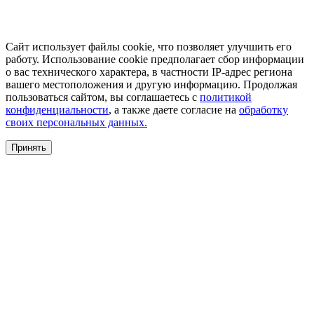
Сайт использует файлы cookie, что позволяет улучшить его
работу. Использование cookie предполагает сбор информации
о вас технического характера, в частности IP-адрес региона
вашего местоположения и другую информацию. Продолжая
пользоваться сайтом, вы соглашаетесь с
политикой
конфиденциальности
, а также даете согласие на
обработку
своих персональных данных.
Принять