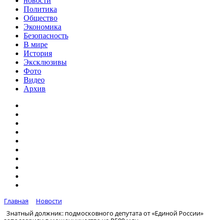
новости
Политика
Общество
Экономика
Безопасность
В мире
История
Эксклюзивы
Фото
Видео
Архив
Главная
Новости
Знатный должник: подмосковного депутата от «Единой России»