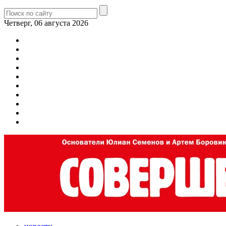
Четверг, 06 августа 2026