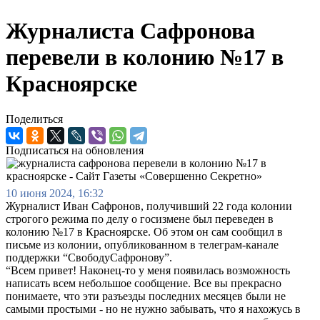
Журналиста Сафронова
перевели в колонию №17 в
Красноярске
Поделиться
Подписаться на обновления
10 июня 2024, 16:32
Журналист Иван Сафронов, получивший 22 года колонии
строгого режима по делу о госизмене был переведен в
колонию №17 в Красноярске. Об этом он сам сообщил в
письме из колонии, опубликованном в телеграм-канале
поддержки “СвободуСафронову”.
“Всем привет! Наконец-то у меня появилась возможность
написать всем небольшое сообщение. Все вы прекрасно
понимаете, что эти разъезды последних месяцев были не
самыми простыми - но не нужно забывать, что я нахожусь в