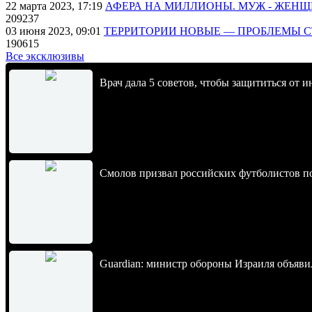
22 марта 2023, 17:19
АФЕРА НА МИЛЛИОНЫ. МУЖ - ЖЕН
209237
03 июня 2023, 09:01
ТЕРРИТОРИИ НОВЫЕ — ПРОБЛЕМЫ 
190615
Все эксклюзивы
Врач дала 5 советов, чтобы защититься от и
Смолов призвал российских футболистов п
Guardian: министр обороны Израиля объявил