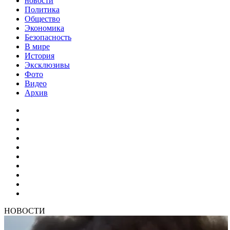
новости
Политика
Общество
Экономика
Безопасность
В мире
История
Эксклюзивы
Фото
Видео
Архив
НОВОСТИ