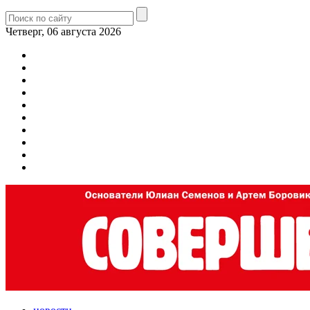
Четверг, 06 августа 2026