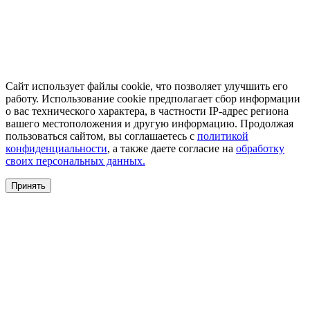
Сайт использует файлы cookie, что позволяет улучшить его
работу. Использование cookie предполагает сбор информации
о вас технического характера, в частности IP-адрес региона
вашего местоположения и другую информацию. Продолжая
пользоваться сайтом, вы соглашаетесь с
политикой
конфиденциальности
, а также даете согласие на
обработку
своих персональных данных.
Принять