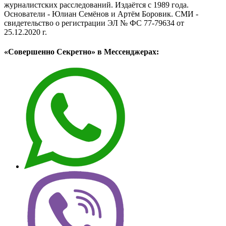
журналистских расследований. Издаётся с 1989 года.
Основатели - Юлиан Семёнов и Артём Боровик. CМИ -
свидетельство о регистрации ЭЛ № ФС 77-79634 от
25.12.2020 г.
«Совершенно Секретно» в Мессенджерах: