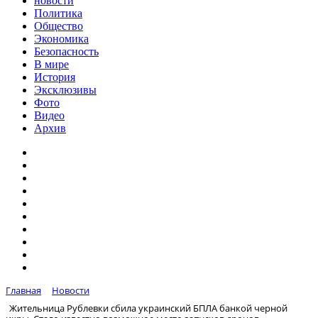
новости
Политика
Общество
Экономика
Безопасность
В мире
История
Эксклюзивы
Фото
Видео
Архив
Главная
Новости
Жительница Рублевки сбила украинский БПЛА банкой черной