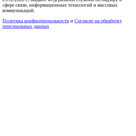
сфере связи, информационных технологий и массовых
коммуникаций.
Политика конфиценциальности
и
Согласие на обработку
персональных данных