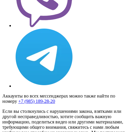
Аккаунты во всех мессенджерах можно также найти по
номеру
+7 (985) 189-28-20
Если вы столкнулись с нарушениями закона, взятками или
другой несправедливостью, хотите сообщить важную
информацию, поделиться видео или другими материалами,
требующими общего внимания, свяжитесь с нами любым