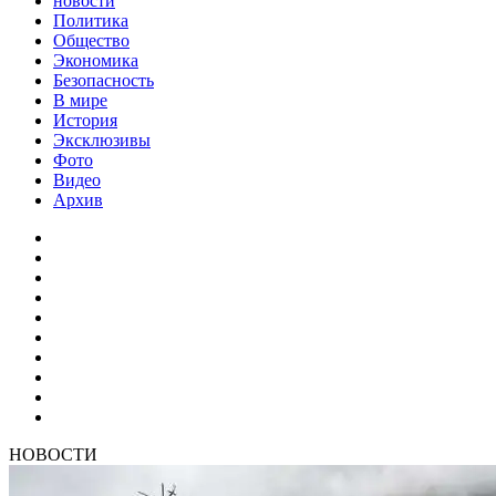
новости
Политика
Общество
Экономика
Безопасность
В мире
История
Эксклюзивы
Фото
Видео
Архив
НОВОСТИ