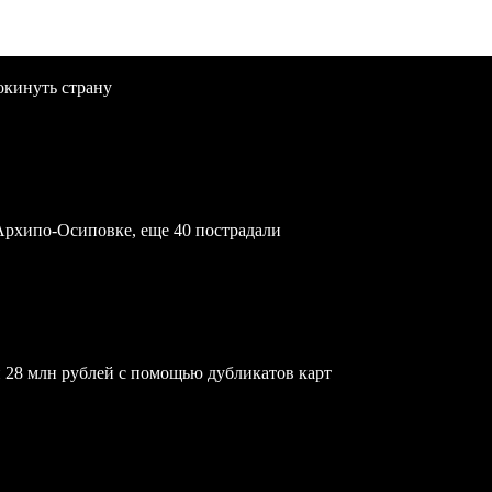
окинуть страну
Архипо-Осиповке, еще 40 пострадали
 28 млн рублей с помощью дубликатов карт