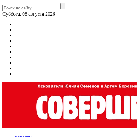
Суббота, 08 августа 2026