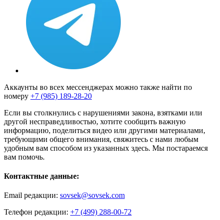
Аккаунты во всех мессенджерах можно также найти по
номеру
+7 (985) 189-28-20
Если вы столкнулись с нарушениями закона, взятками или
другой несправедливостью, хотите сообщить важную
информацию, поделиться видео или другими материалами,
требующими общего внимания, свяжитесь с нами любым
удобным вам способом из указанных здесь. Мы постараемся
вам помочь.
Контактные данные:
Email редакции:
sovsek@sovsek.com
Телефон редакции:
+7 (499) 288-00-72