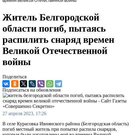
времен Великой Отечественной войны
Житель Белгородской
области погиб, пытаясь
распилить снаряд времен
Великой Отечественной
войны
Поделиться
Подписаться на обновления
27 апреля 2023, 17:26
В селе Курасовка Ивнянского района (Белгородская область)
погиб местный житель при попытке распила снарядов,
которые были изготовлены ещё во времена Великой