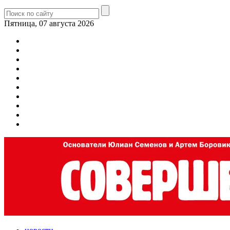
Пятница, 07 августа 2026