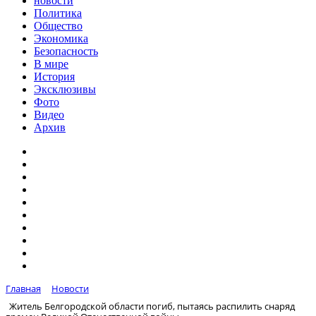
новости
Политика
Общество
Экономика
Безопасность
В мире
История
Эксклюзивы
Фото
Видео
Архив
Главная
Новости
Житель Белгородской области погиб, пытаясь распилить снаряд