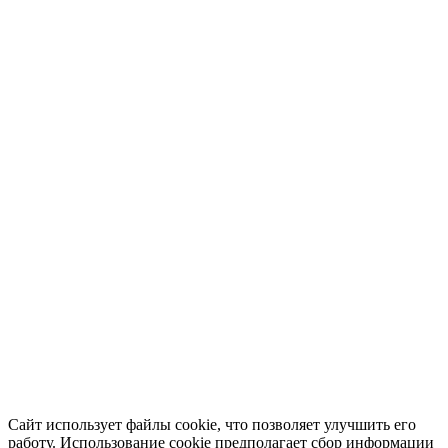
Сайт использует файлы cookie, что позволяет улучшить его
работу. Использование cookie предполагает сбор информации