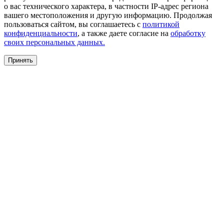
о вас технического характера, в частности IP-адрес региона
вашего местоположения и другую информацию. Продолжая
пользоваться сайтом, вы соглашаетесь с
политикой
конфиденциальности
, а также даете согласие на
обработку
своих персональных данных.
Принять