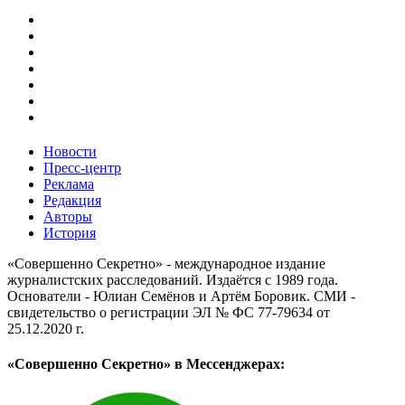
Новости
Пресс-центр
Реклама
Редакция
Авторы
История
«Совершенно Секретно» - международное издание
журналистских расследований. Издаётся с 1989 года.
Основатели - Юлиан Семёнов и Артём Боровик. CМИ -
свидетельство о регистрации ЭЛ № ФС 77-79634 от
25.12.2020 г.
«Совершенно Секретно» в Мессенджерах: