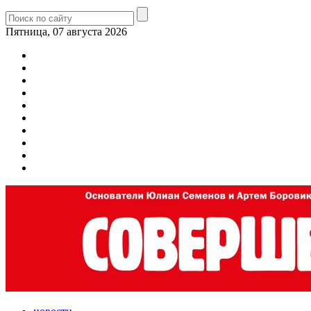
Пятница, 07 августа 2026