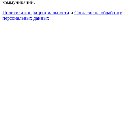
коммуникаций.
Политика конфиценциальности
и
Согласие на обработку
персональных данных