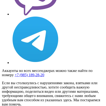
Аккаунты во всех мессенджерах можно также найти по
номеру
+7 (985) 189-28-20
Если вы столкнулись с нарушениями закона, взятками или
другой несправедливостью, хотите сообщить важную
информацию, поделиться видео или другими материалами,
требующими общего внимания, свяжитесь с нами любым
удобным вам способом из указанных здесь. Мы постараемся
вам помочь.