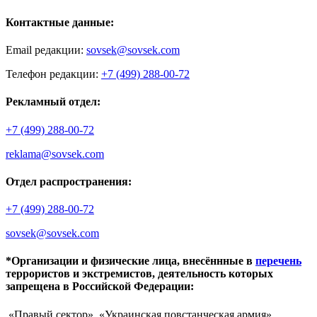
Контактные данные:
Email редакции:
sovsek@sovsek.com
Телефон редакции:
+7 (499) 288-00-72
Рекламный отдел:
+7 (499) 288-00-72
reklama@sovsek.com
Отдел распространения:
+7 (499) 288-00-72
sovsek@sovsek.com
*Организации и физические лица, внесённные в
перечень
террористов и экстремистов, деятельность которых
запрещена в Российской Федерации:
«Правый сектор», «Украинская повстанческая армия»