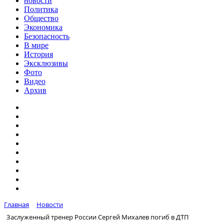
новости
Политика
Общество
Экономика
Безопасность
В мире
История
Эксклюзивы
Фото
Видео
Архив
Главная
Новости
Заслуженный тренер России Сергей Михалев погиб в ДТП