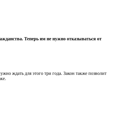
ажданства. Теперь им не нужно отказываться от
жно ждать для этого три года. Закон также позволит
ке.