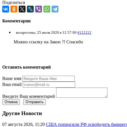
Поделиться
Комментарии
воскресенье, 25 июля 2020 в 12:57:00
#121212
Можно ссылку на Закон ?! Спасибо
Оставить комментарий
Ваше имя
Ваш email
Введите Ваш комментарий
Отмена
Отправить
Другие Новости
07 августа 2026, 11:20
США попросили РФ освободить бывшего 