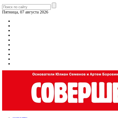
Пятница, 07 августа 2026