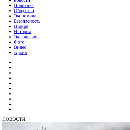
новости
Политика
Общество
Экономика
Безопасность
В мире
История
Эксклюзивы
Фото
Видео
Архив
НОВОСТИ