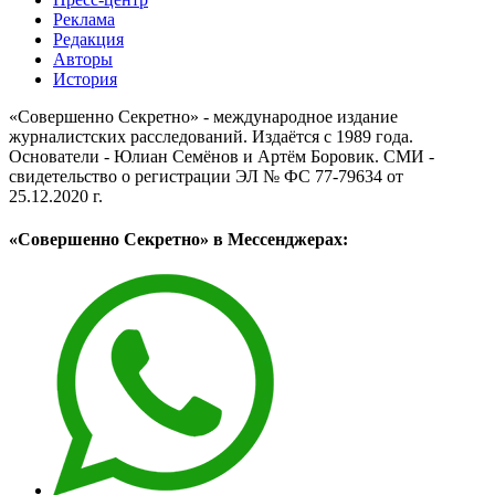
Реклама
Редакция
Авторы
История
«Совершенно Секретно» - международное издание
журналистских расследований. Издаётся с 1989 года.
Основатели - Юлиан Семёнов и Артём Боровик. CМИ -
свидетельство о регистрации ЭЛ № ФС 77-79634 от
25.12.2020 г.
«Совершенно Секретно» в Мессенджерах: