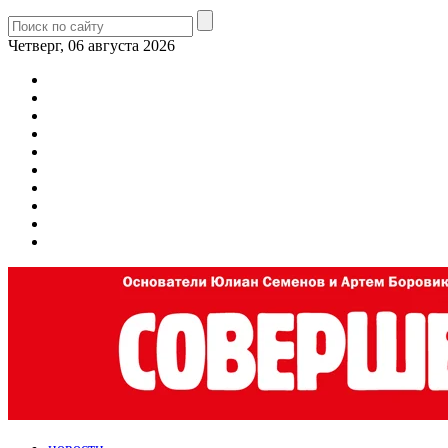
Четверг, 06 августа 2026