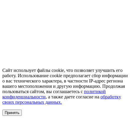
Сайт использует файлы cookie, что позволяет улучшить его
работу. Использование cookie предполагает сбор информации
о вас технического характера, в частности IP-адрес региона
вашего местоположения и другую информацию. Продолжая
пользоваться сайтом, вы соглашаетесь с
политикой
конфиденциальности
, а также даете согласие на
обработку
своих персональных данных.
Принять