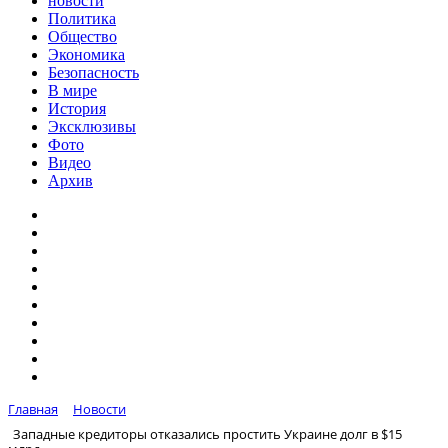
новости
Политика
Общество
Экономика
Безопасность
В мире
История
Эксклюзивы
Фото
Видео
Архив
Главная
Новости
Западные кредиторы отказались простить Украине долг в $15