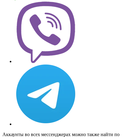
Аккаунты во всех мессенджерах можно также найти по