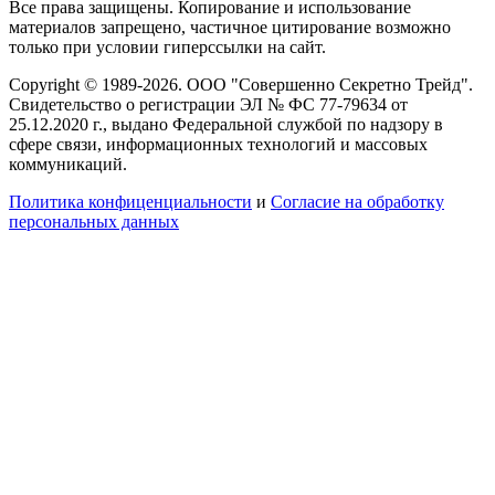
Все права защищены. Копирование и использование
материалов запрещено, частичное цитирование возможно
только при условии гиперссылки на сайт.
Copyright © 1989-2026. ООО "Совершенно Секретно Трейд".
Свидетельство о регистрации ЭЛ № ФС 77-79634 от
25.12.2020 г., выдано Федеральной службой по надзору в
сфере связи, информационных технологий и массовых
коммуникаций.
Политика конфиценциальности
и
Согласие на обработку
персональных данных