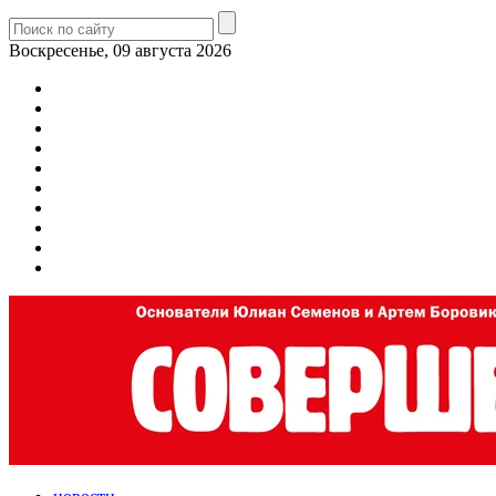
Воскресенье, 09 августа 2026