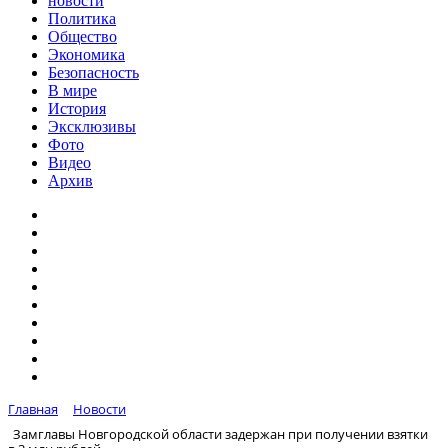
новости
Политика
Общество
Экономика
Безопасность
В мире
История
Эксклюзивы
Фото
Видео
Архив
Главная
Новости
Замглавы Новгородской области задержан при получении взятки