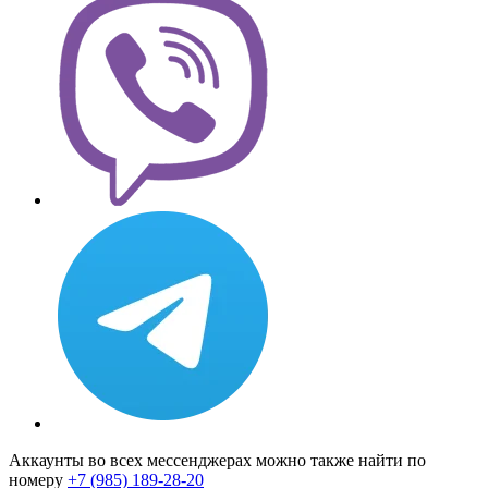
Аккаунты во всех мессенджерах можно также найти по
номеру
+7 (985) 189-28-20