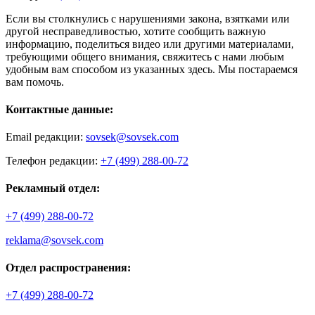
Если вы столкнулись с нарушениями закона, взятками или
другой несправедливостью, хотите сообщить важную
информацию, поделиться видео или другими материалами,
требующими общего внимания, свяжитесь с нами любым
удобным вам способом из указанных здесь. Мы постараемся
вам помочь.
Контактные данные:
Email редакции:
sovsek@sovsek.com
Телефон редакции:
+7 (499) 288-00-72
Рекламный отдел:
+7 (499) 288-00-72
reklama@sovsek.com
Отдел распространения:
+7 (499) 288-00-72