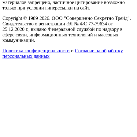
материалов запрещено, частичное цитирование возможно
только при условии гиперссылки на сайт.
Copyright © 1989-2026. ООО "Совершенно Секретно Трейд".
Свидетельство о регистрации ЭЛ № ФС 77-79634 от
25.12.2020 г., выдано Федеральной службой по надзору в
сфере связи, информационных технологий и массовых
коммуникаций.
Политика конфиценциальности
и
Согласие на обработку
персональных данных