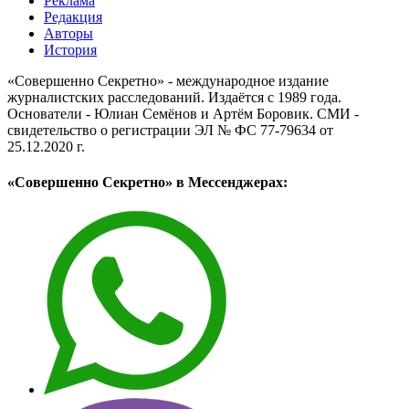
Реклама
Редакция
Авторы
История
«Совершенно Секретно» - международное издание
журналистских расследований. Издаётся с 1989 года.
Основатели - Юлиан Семёнов и Артём Боровик. CМИ -
свидетельство о регистрации ЭЛ № ФС 77-79634 от
25.12.2020 г.
«Совершенно Секретно» в Мессенджерах: