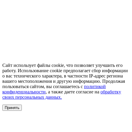
Сайт использует файлы cookie, что позволяет улучшить его
работу. Использование cookie предполагает сбор информации
о вас технического характера, в частности IP-адрес региона
вашего местоположения и другую информацию. Продолжая
пользоваться сайтом, вы соглашаетесь с
политикой
конфиденциальности
, а также даете согласие на
обработку
своих персональных данных.
Принять