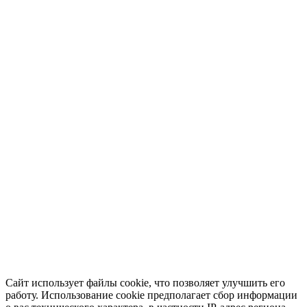
Сайт использует файлы cookie, что позволяет улучшить его
работу. Использование cookie предполагает сбор информации