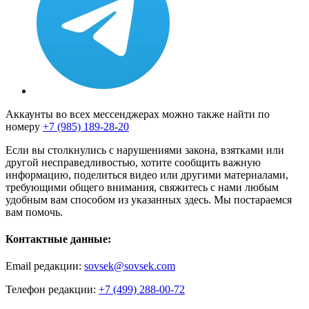
Аккаунты во всех мессенджерах можно также найти по
номеру
+7 (985) 189-28-20
Если вы столкнулись с нарушениями закона, взятками или
другой несправедливостью, хотите сообщить важную
информацию, поделиться видео или другими материалами,
требующими общего внимания, свяжитесь с нами любым
удобным вам способом из указанных здесь. Мы постараемся
вам помочь.
Контактные данные:
Email редакции:
sovsek@sovsek.com
Телефон редакции:
+7 (499) 288-00-72