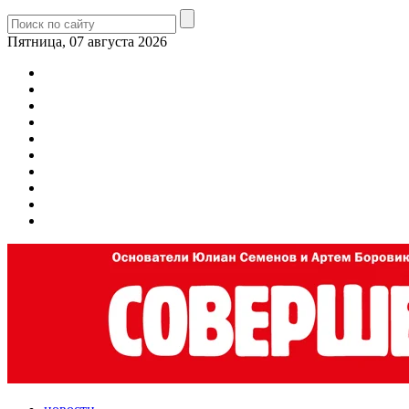
Пятница, 07 августа 2026