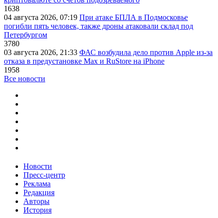
1638
04 августа 2026, 07:19
При атаке БПЛА в Подмосковье
погибли пять человек, также дроны атаковали склад под
Петербургом
3780
03 августа 2026, 21:33
ФАС возбудила дело против Apple из-за
отказа в предустановке Max и RuStore на iPhone
1958
Все новости
Новости
Пресс-центр
Реклама
Редакция
Авторы
История