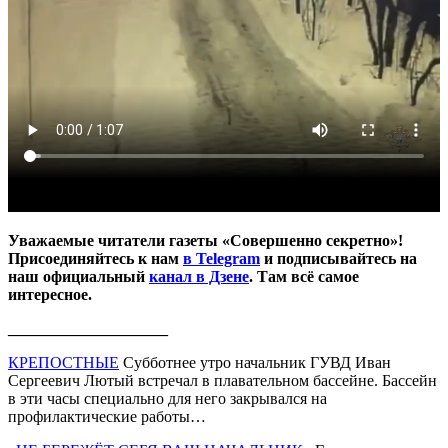
Уважаемые читатели газеты «Совершенно секретно»!
Присоединяйтесь к нам
в Telegram
и подписывайтесь на
наш официальный
канал в Дзене
. Там всё самое
интересное.
____________________
КРЕПОСТНЫЕ
Субботнее утро начальник ГУВД Иван
Сергеевич Лютый встречал в плавательном бассейне. Бассейн
в эти часы специально для него закрывался на
профилактические работы…