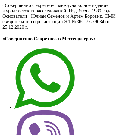
«Совершенно Секретно» - международное издание
журналистских расследований. Издаётся с 1989 года.
Основатели - Юлиан Семёнов и Артём Боровик. CМИ -
свидетельство о регистрации ЭЛ № ФС 77-79634 от
25.12.2020 г.
«Совершенно Секретно» в Мессенджерах: