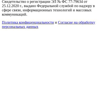
Свидетельство о регистрации ЭЛ № ФС 77-79634 от
25.12.2020 г., выдано Федеральной службой по надзору в
сфере связи, информационных технологий и массовых
коммуникаций.
Политика конфиценциальности
и
Согласие на обработку
персональных данных