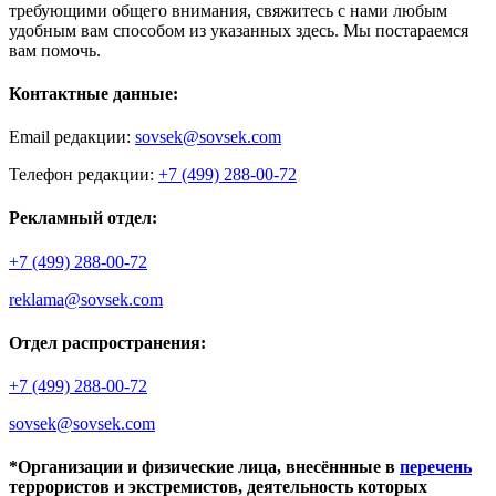
требующими общего внимания, свяжитесь с нами любым
удобным вам способом из указанных здесь. Мы постараемся
вам помочь.
Контактные данные:
Email редакции:
sovsek@sovsek.com
Телефон редакции:
+7 (499) 288-00-72
Рекламный отдел:
+7 (499) 288-00-72
reklama@sovsek.com
Отдел распространения:
+7 (499) 288-00-72
sovsek@sovsek.com
*Организации и физические лица, внесённные в
перечень
террористов и экстремистов, деятельность которых