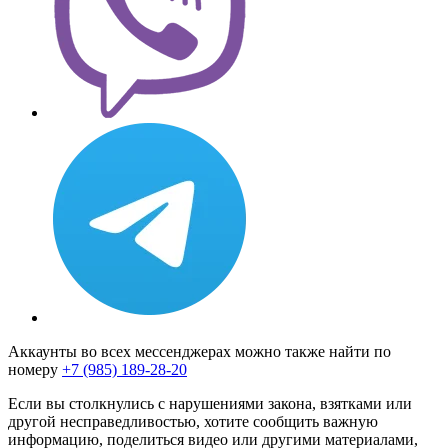
Аккаунты во всех мессенджерах можно также найти по
номеру
+7 (985) 189-28-20
Если вы столкнулись с нарушениями закона, взятками или
другой несправедливостью, хотите сообщить важную
информацию, поделиться видео или другими материалами,