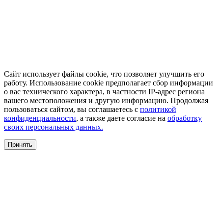
Сайт использует файлы cookie, что позволяет улучшить его
работу. Использование cookie предполагает сбор информации
о вас технического характера, в частности IP-адрес региона
вашего местоположения и другую информацию. Продолжая
пользоваться сайтом, вы соглашаетесь с
политикой
конфиденциальности
, а также даете согласие на
обработку
своих персональных данных.
Принять