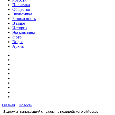
новости
Политика
Общество
Экономика
Безопасность
В мире
История
Эксклюзивы
Фото
Видео
Архив
Главная
Новости
Задержан нападавший с ножом на полицейского в Москве