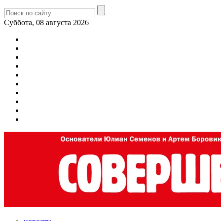
Суббота, 08 августа 2026