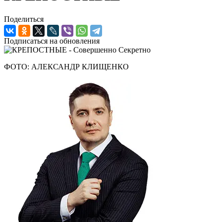
Поделиться
Подписаться на обновления
ФОТО: АЛЕКСАНДР КЛИЩЕНКО