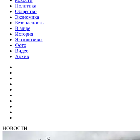
новости
Политика
Общество
Экономика
Безопасность
В мире
История
Эксклюзивы
Фото
Видео
Архив
НОВОСТИ