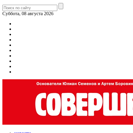
Суббота, 08 августа 2026