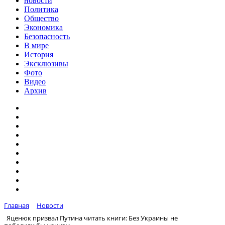
новости
Политика
Общество
Экономика
Безопасность
В мире
История
Эксклюзивы
Фото
Видео
Архив
Главная
Новости
Яценюк призвал Путина читать книги: Без Украины не