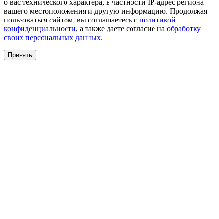
о вас технического характера, в частности IP-адрес региона
вашего местоположения и другую информацию. Продолжая
пользоваться сайтом, вы соглашаетесь с
политикой
конфиденциальности
, а также даете согласие на
обработку
своих персональных данных.
Принять