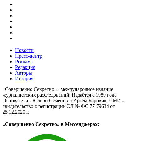
Новости
Пресс-центр
Реклама
Редакция
Авторы
История
«Совершенно Секретно» - международное издание
журналистских расследований. Издаётся с 1989 года.
Основатели - Юлиан Семёнов и Артём Боровик. CМИ -
свидетельство о регистрации ЭЛ № ФС 77-79634 от
25.12.2020 г.
«Совершенно Секретно» в Мессенджерах: