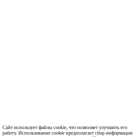
Сайт использует файлы cookie, что позволяет улучшить его
работу. Использование cookie предполагает сбор информации