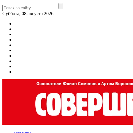
Суббота, 08 августа 2026