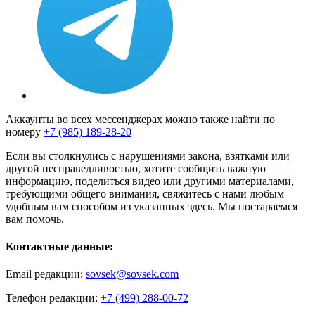
Аккаунты во всех мессенджерах можно также найти по
номеру
+7 (985) 189-28-20
Если вы столкнулись с нарушениями закона, взятками или
другой несправедливостью, хотите сообщить важную
информацию, поделиться видео или другими материалами,
требующими общего внимания, свяжитесь с нами любым
удобным вам способом из указанных здесь. Мы постараемся
вам помочь.
Контактные данные:
Email редакции:
sovsek@sovsek.com
Телефон редакции:
+7 (499) 288-00-72