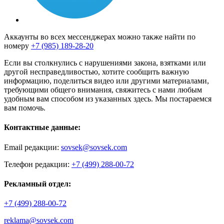
Аккаунты во всех мессенджерах можно также найти по
номеру
+7 (985) 189-28-20
Если вы столкнулись с нарушениями закона, взятками или
другой несправедливостью, хотите сообщить важную
информацию, поделиться видео или другими материалами,
требующими общего внимания, свяжитесь с нами любым
удобным вам способом из указанных здесь. Мы постараемся
вам помочь.
Контактные данные:
Email редакции:
sovsek@sovsek.com
Телефон редакции:
+7 (499) 288-00-72
Рекламный отдел:
+7 (499) 288-00-72
reklama@sovsek.com