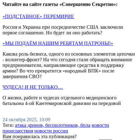
Читайте на сайте газеты «Совершенно Секретно»:
«ПОДСТАВНОЕ» ПЕРЕМИРИЕ
Россия и Украина при посредничестве США заключили
первое соглашение. Но будет ли оно работать?
«МЫ ПОДАЁМ НАШИМ РЕБЯТАМ ПАТРОНЫ!»
Какова роль бизнеса, одного из основных элементов цепочки
- волонтер-фронт? На что сегодня стали обращать внимание
предприниматели, направляющие средства в поддержку
армии? Во что превратится «народный ВПК» после
завершения СВО?
ЧУДЕСА! И НЕ ТОЛЬКО…
О жизни, работе и чудесах отдельного медицинского
батальона 4-ой Кантемировской дивизии на передовой
24 октября 2025, 10:09
Теги:
атака дронов, беспилотников, бпла
новости
происшествия
новости россии
Вам понравилась эта публикация?