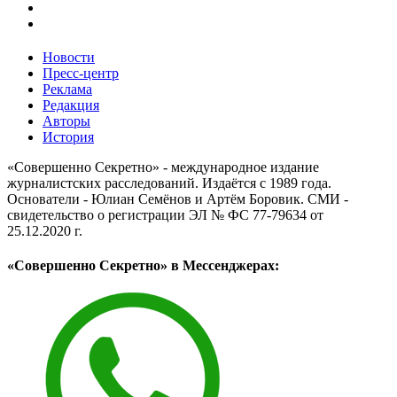
Новости
Пресс-центр
Реклама
Редакция
Авторы
История
«Совершенно Секретно» - международное издание
журналистских расследований. Издаётся с 1989 года.
Основатели - Юлиан Семёнов и Артём Боровик. CМИ -
свидетельство о регистрации ЭЛ № ФС 77-79634 от
25.12.2020 г.
«Совершенно Секретно» в Мессенджерах: