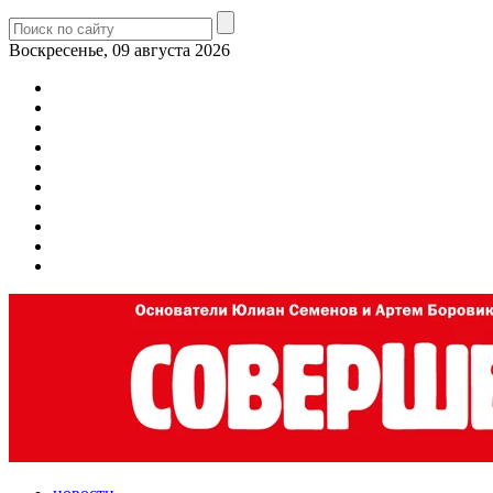
Воскресенье, 09 августа 2026