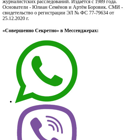
журналистских расследований. Издаётся с 1989 года.
Основатели - Юлиан Семёнов и Артём Боровик. CМИ -
свидетельство о регистрации ЭЛ № ФС 77-79634 от
25.12.2020 г.
«Совершенно Секретно» в Мессенджерах: