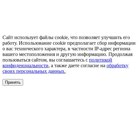
Сайт использует файлы cookie, что позволяет улучшить его
работу. Использование cookie предполагает сбор информации
о вас технического характера, в частности IP-адрес региона
вашего местоположения и другую информацию. Продолжая
пользоваться сайтом, вы соглашаетесь с
политикой
конфиденциальности
, а также даете согласие на
обработку
своих персональных данных.
Принять