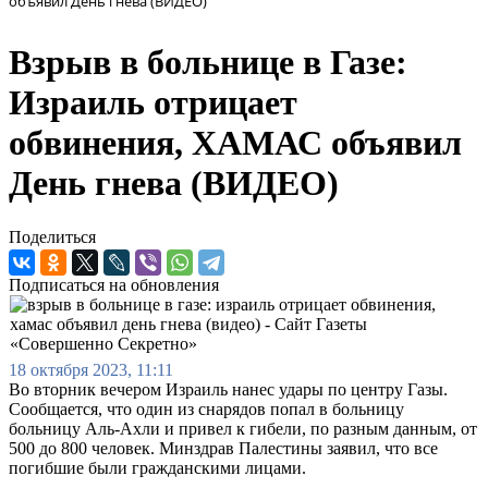
объявил День гнева (ВИДЕО)
Взрыв в больнице в Газе:
Израиль отрицает
обвинения, ХАМАС объявил
День гнева (ВИДЕО)
Поделиться
Подписаться на обновления
18 октября 2023, 11:11
Во вторник вечером Израиль нанес удары по центру Газы.
Сообщается, что один из снарядов попал в больницу
больницу Аль-Ахли и привел к гибели, по разным данным, от
500 до 800 человек. Минздрав Палестины заявил, что все
погибшие были гражданскими лицами.