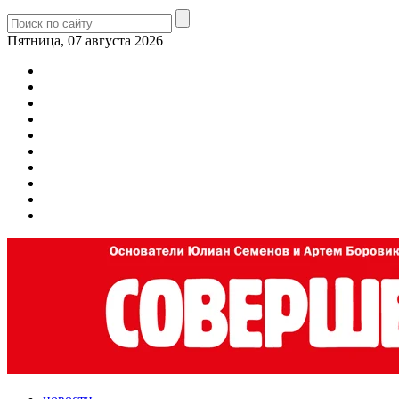
Пятница, 07 августа 2026