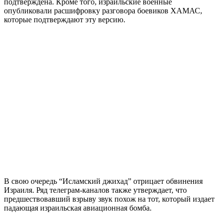
подтверждена. Кроме того, израильские военные
опубликовали расшифровку разговора боевиков ХАМАС,
которые подтверждают эту версию.
В свою очередь “Исламский джихад” отрицает обвинения
Израиля. Ряд телеграм-каналов также утверждает, что
предшествовавший взрыву звук похож на тот, который издает
падающая израильская авиационная бомба.