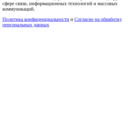
сфере связи, информационных технологий и массовых
коммуникаций.
Политика конфиценциальности
и
Согласие на обработку
персональных данных