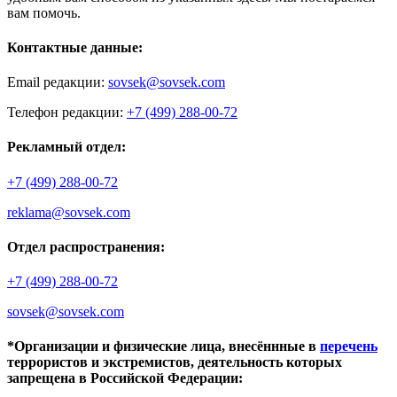
вам помочь.
Контактные данные:
Email редакции:
sovsek@sovsek.com
Телефон редакции:
+7 (499) 288-00-72
Рекламный отдел:
+7 (499) 288-00-72
reklama@sovsek.com
Отдел распространения:
+7 (499) 288-00-72
sovsek@sovsek.com
*Организации и физические лица, внесённные в
перечень
террористов и экстремистов, деятельность которых
запрещена в Российской Федерации: