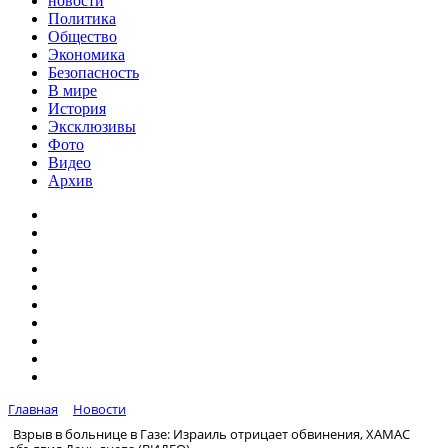
новости
Политика
Общество
Экономика
Безопасность
В мире
История
Эксклюзивы
Фото
Видео
Архив
Главная
Новости
Взрыв в больнице в Газе: Израиль отрицает обвинения, ХАМАС