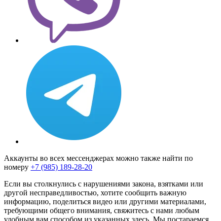
Аккаунты во всех мессенджерах можно также найти по
номеру
+7 (985) 189-28-20
Если вы столкнулись с нарушениями закона, взятками или
другой несправедливостью, хотите сообщить важную
информацию, поделиться видео или другими материалами,
требующими общего внимания, свяжитесь с нами любым
удобным вам способом из указанных здесь. Мы постараемся