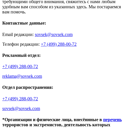
требующими общего внимания, свяжитесь с нами любым
удобным вам способом из указанных здесь. Мы постараемся
вам помочь.
Контактные данные:
Email редакции:
sovsek@sovsek.com
Телефон редакции:
+7 (499) 288-00-72
Рекламный отдел:
+7 (499) 288-00-72
reklama@sovsek.com
Отдел распространения:
+7 (499) 288-00-72
sovsek@sovsek.com
*Организации и физические лица, внесённные в
перечень
террористов и экстремистов, деятельность которых