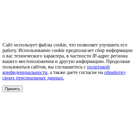
Сайт использует файлы cookie, что позволяет улучшить его
работу. Использование cookie предполагает сбор информации
о вас технического характера, в частности IP-адрес региона
вашего местоположения и другую информацию. Продолжая
пользоваться сайтом, вы соглашаетесь с
политикой
конфиденциальности
, а также даете согласие на
обработку
своих персональных данных.
Принять