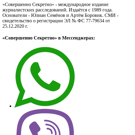
«Совершенно Секретно» - международное издание
журналистских расследований. Издаётся с 1989 года.
Основатели - Юлиан Семёнов и Артём Боровик. CМИ -
свидетельство о регистрации ЭЛ № ФС 77-79634 от
25.12.2020 г.
«Совершенно Секретно» в Мессенджерах: