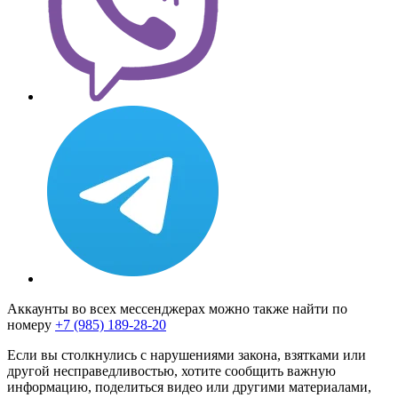
Аккаунты во всех мессенджерах можно также найти по
номеру
+7 (985) 189-28-20
Если вы столкнулись с нарушениями закона, взятками или
другой несправедливостью, хотите сообщить важную
информацию, поделиться видео или другими материалами,