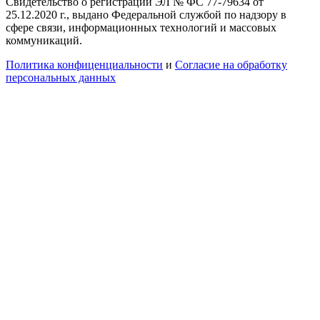
Свидетельство о регистрации ЭЛ № ФС 77-79634 от
25.12.2020 г., выдано Федеральной службой по надзору в
сфере связи, информационных технологий и массовых
коммуникаций.
Политика конфиценциальности
и
Согласие на обработку
персональных данных