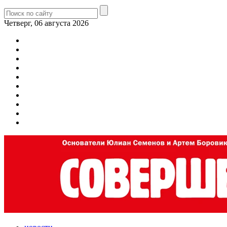
Четверг, 06 августа 2026