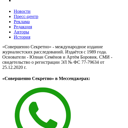
Новости
Пресс-центр
Реклама
Редакция
Авторы
История
«Совершенно Секретно» - международное издание
журналистских расследований. Издаётся с 1989 года.
Основатели - Юлиан Семёнов и Артём Боровик. CМИ -
свидетельство о регистрации ЭЛ № ФС 77-79634 от
25.12.2020 г.
«Совершенно Секретно» в Мессенджерах: