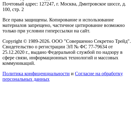
Почтовый адрес: 127247, г. Москва, Дмитровское шоссе, д.
100, стр. 2
Все права защищены. Копирование и использование
материалов запрещено, частичное цитирование возможно
только при условии гиперссылки на сайт.
Copyright © 1989-2026. ООО "Совершенно Секретно Трейд".
Свидетельство о регистрации ЭЛ № ФС 77-79634 от
25.12.2020 г., выдано Федеральной службой по надзору в
сфере связи, информационных технологий и массовых
коммуникаций.
Политика конфиценциальности
и
Согласие на обработку
персональных данных