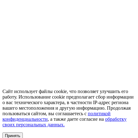
Сайт использует файлы cookie, что позволяет улучшить его
работу. Использование cookie предполагает сбор информации
о вас технического характера, в частности IP-адрес региона
вашего местоположения и другую информацию. Продолжая
пользоваться сайтом, вы соглашаетесь с
политикой
конфиденциальности
, а также даете согласие на
обработку
своих персональных данных.
Принять