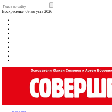
Воскресенье, 09 августа 2026