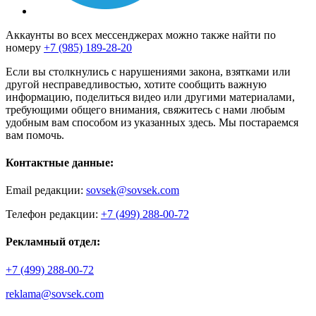
Аккаунты во всех мессенджерах можно также найти по
номеру
+7 (985) 189-28-20
Если вы столкнулись с нарушениями закона, взятками или
другой несправедливостью, хотите сообщить важную
информацию, поделиться видео или другими материалами,
требующими общего внимания, свяжитесь с нами любым
удобным вам способом из указанных здесь. Мы постараемся
вам помочь.
Контактные данные:
Email редакции:
sovsek@sovsek.com
Телефон редакции:
+7 (499) 288-00-72
Рекламный отдел:
+7 (499) 288-00-72
reklama@sovsek.com