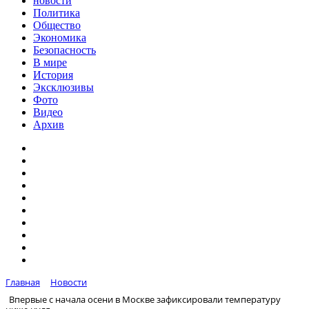
новости
Политика
Общество
Экономика
Безопасность
В мире
История
Эксклюзивы
Фото
Видео
Архив
Главная
Новости
Впервые с начала осени в Москве зафиксировали температуру