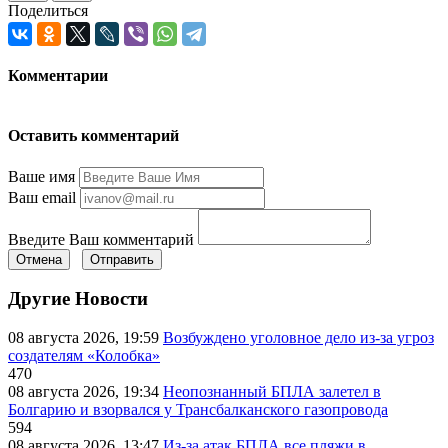
Поделиться
Комментарии
Оставить комментарий
Ваше имя
Ваш email
Введите Ваш комментарий
Отмена
Отправить
Другие Новости
08 августа 2026, 19:59
Возбуждено уголовное дело из-за угроз
создателям «Колобка»
470
08 августа 2026, 19:34
Неопознанный БПЛА залетел в
Болгарию и взорвался у Трансбалканского газопровода
594
08 августа 2026, 13:47
Из-за атак БПЛА все пляжи в