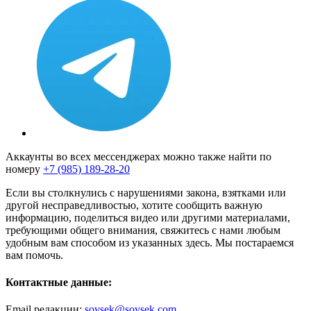
Аккаунты во всех мессенджерах можно также найти по
номеру
+7 (985) 189-28-20
Если вы столкнулись с нарушениями закона, взятками или
другой несправедливостью, хотите сообщить важную
информацию, поделиться видео или другими материалами,
требующими общего внимания, свяжитесь с нами любым
удобным вам способом из указанных здесь. Мы постараемся
вам помочь.
Контактные данные:
Email редакции:
sovsek@sovsek.com