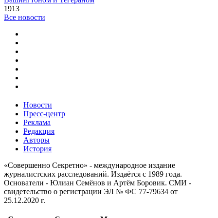
1913
Все новости
Новости
Пресс-центр
Реклама
Редакция
Авторы
История
«Совершенно Секретно» - международное издание
журналистских расследований. Издаётся с 1989 года.
Основатели - Юлиан Семёнов и Артём Боровик. CМИ -
свидетельство о регистрации ЭЛ № ФС 77-79634 от
25.12.2020 г.