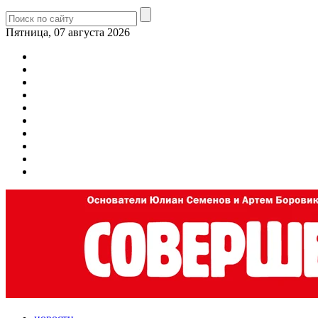
Пятница, 07 августа 2026