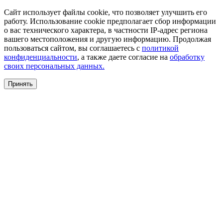
Сайт использует файлы cookie, что позволяет улучшить его
работу. Использование cookie предполагает сбор информации
о вас технического характера, в частности IP-адрес региона
вашего местоположения и другую информацию. Продолжая
пользоваться сайтом, вы соглашаетесь с
политикой
конфиденциальности
, а также даете согласие на
обработку
своих персональных данных.
Принять