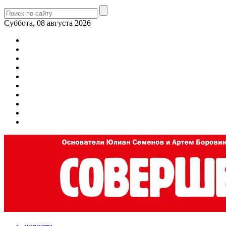
Суббота, 08 августа 2026