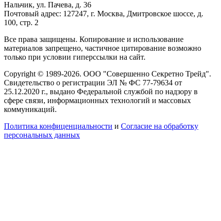
Нальчик, ул. Пачева, д. 36
Почтовый адрес: 127247, г. Москва, Дмитровское шоссе, д.
100, стр. 2
Все права защищены. Копирование и использование
материалов запрещено, частичное цитирование возможно
только при условии гиперссылки на сайт.
Copyright © 1989-2026. ООО "Совершенно Секретно Трейд".
Свидетельство о регистрации ЭЛ № ФС 77-79634 от
25.12.2020 г., выдано Федеральной службой по надзору в
сфере связи, информационных технологий и массовых
коммуникаций.
Политика конфиценциальности
и
Согласие на обработку
персональных данных