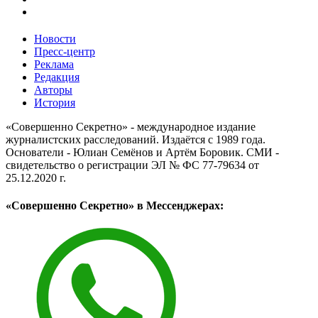
Новости
Пресс-центр
Реклама
Редакция
Авторы
История
«Совершенно Секретно» - международное издание
журналистских расследований. Издаётся с 1989 года.
Основатели - Юлиан Семёнов и Артём Боровик. CМИ -
свидетельство о регистрации ЭЛ № ФС 77-79634 от
25.12.2020 г.
«Совершенно Секретно» в Мессенджерах: