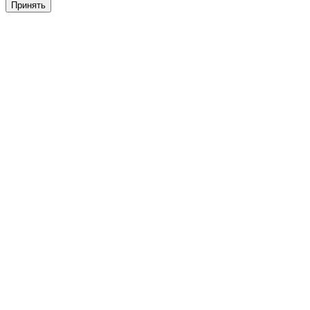
Принять