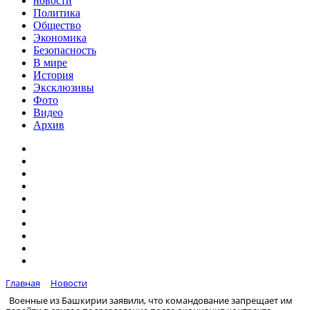
новости
Политика
Общество
Экономика
Безопасность
В мире
История
Эксклюзивы
Фото
Видео
Архив
Главная
Новости
Военные из Башкирии заявили, что командование запрещает им