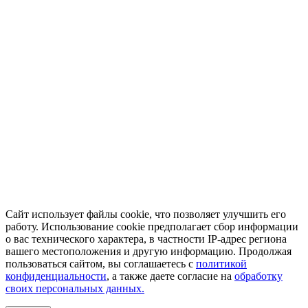
Сайт использует файлы cookie, что позволяет улучшить его
работу. Использование cookie предполагает сбор информации
о вас технического характера, в частности IP-адрес региона
вашего местоположения и другую информацию. Продолжая
пользоваться сайтом, вы соглашаетесь с
политикой
конфиденциальности
, а также даете согласие на
обработку
своих персональных данных.