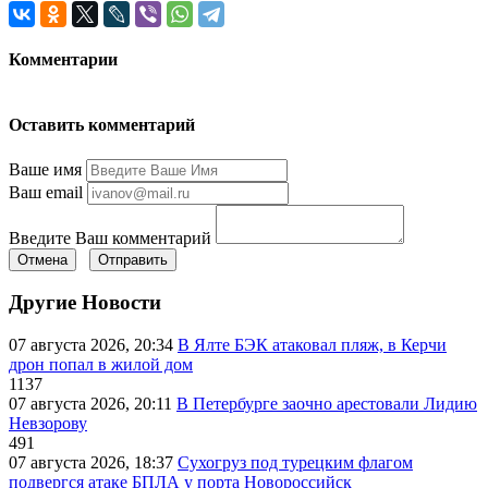
Комментарии
Оставить комментарий
Ваше имя
Ваш email
Введите Ваш комментарий
Отмена
Отправить
Другие Новости
07 августа 2026, 20:34
В Ялте БЭК атаковал пляж, в Керчи
дрон попал в жилой дом
1137
07 августа 2026, 20:11
В Петербурге заочно арестовали Лидию
Невзорову
491
07 августа 2026, 18:37
Сухогруз под турецким флагом
подвергся атаке БПЛА у порта Новороссийск