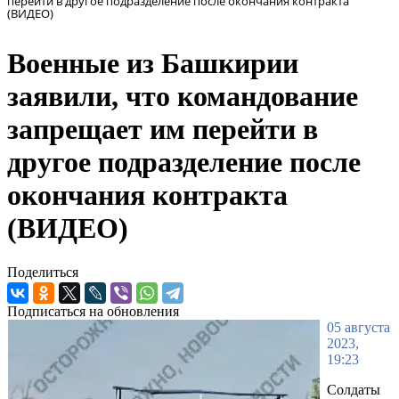
перейти в другое подразделение после окончания контракта
(ВИДЕО)
Военные из Башкирии
заявили, что командование
запрещает им перейти в
другое подразделение после
окончания контракта
(ВИДЕО)
Поделиться
Подписаться на обновления
05 августа
2023,
19:23
Солдаты