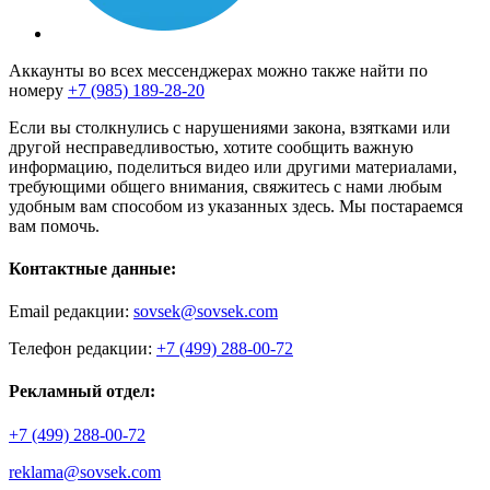
Аккаунты во всех мессенджерах можно также найти по
номеру
+7 (985) 189-28-20
Если вы столкнулись с нарушениями закона, взятками или
другой несправедливостью, хотите сообщить важную
информацию, поделиться видео или другими материалами,
требующими общего внимания, свяжитесь с нами любым
удобным вам способом из указанных здесь. Мы постараемся
вам помочь.
Контактные данные:
Email редакции:
sovsek@sovsek.com
Телефон редакции:
+7 (499) 288-00-72
Рекламный отдел:
+7 (499) 288-00-72
reklama@sovsek.com