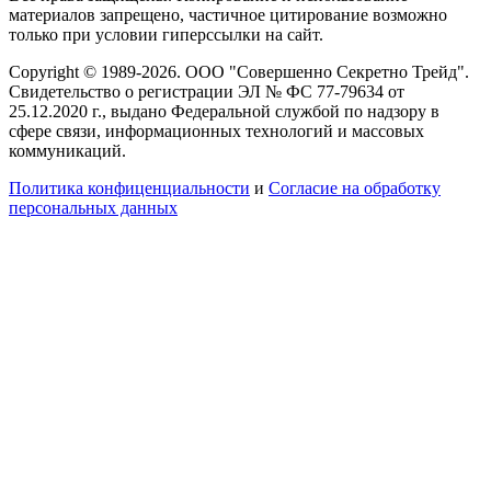
материалов запрещено, частичное цитирование возможно
только при условии гиперссылки на сайт.
Copyright © 1989-2026. ООО "Совершенно Секретно Трейд".
Свидетельство о регистрации ЭЛ № ФС 77-79634 от
25.12.2020 г., выдано Федеральной службой по надзору в
сфере связи, информационных технологий и массовых
коммуникаций.
Политика конфиценциальности
и
Согласие на обработку
персональных данных