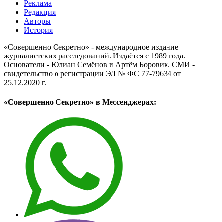
Реклама
Редакция
Авторы
История
«Совершенно Секретно» - международное издание
журналистских расследований. Издаётся с 1989 года.
Основатели - Юлиан Семёнов и Артём Боровик. CМИ -
свидетельство о регистрации ЭЛ № ФС 77-79634 от
25.12.2020 г.
«Совершенно Секретно» в Мессенджерах: