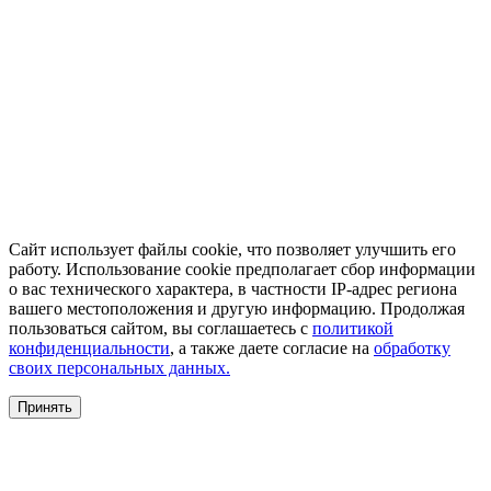
Сайт использует файлы cookie, что позволяет улучшить его
работу. Использование cookie предполагает сбор информации
о вас технического характера, в частности IP-адрес региона
вашего местоположения и другую информацию. Продолжая
пользоваться сайтом, вы соглашаетесь с
политикой
конфиденциальности
, а также даете согласие на
обработку
своих персональных данных.
Принять