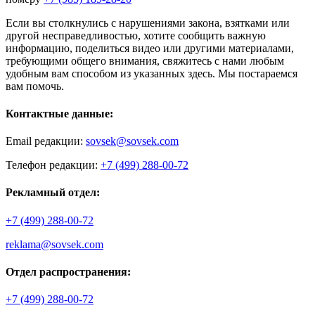
Если вы столкнулись с нарушениями закона, взятками или
другой несправедливостью, хотите сообщить важную
информацию, поделиться видео или другими материалами,
требующими общего внимания, свяжитесь с нами любым
удобным вам способом из указанных здесь. Мы постараемся
вам помочь.
Контактные данные:
Email редакции:
sovsek@sovsek.com
Телефон редакции:
+7 (499) 288-00-72
Рекламный отдел:
+7 (499) 288-00-72
reklama@sovsek.com
Отдел распространения:
+7 (499) 288-00-72