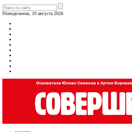
Понедельник, 10 августа 2026