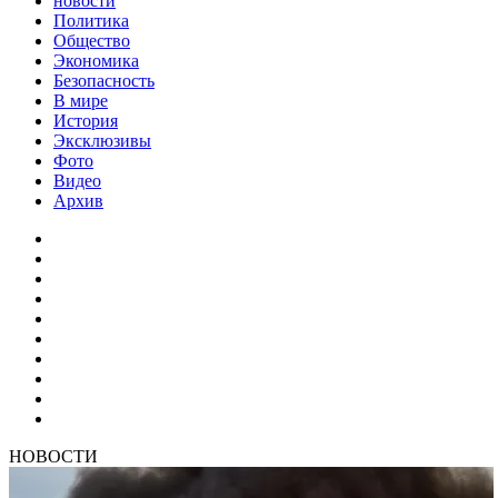
новости
Политика
Общество
Экономика
Безопасность
В мире
История
Эксклюзивы
Фото
Видео
Архив
НОВОСТИ