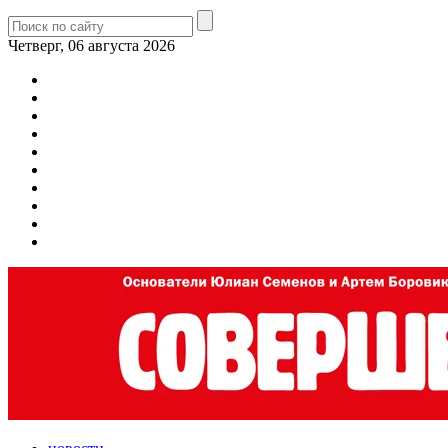
Четверг, 06 августа 2026