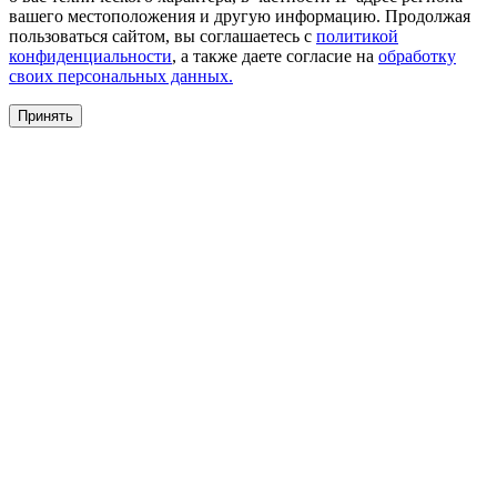
вашего местоположения и другую информацию. Продолжая
пользоваться сайтом, вы соглашаетесь с
политикой
конфиденциальности
, а также даете согласие на
обработку
своих персональных данных.
Принять