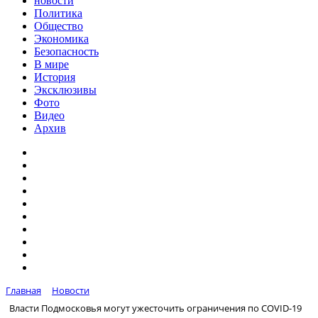
новости
Политика
Общество
Экономика
Безопасность
В мире
История
Эксклюзивы
Фото
Видео
Архив
Главная
Новости
Власти Подмосковья могут ужесточить ограничения по COVID-19