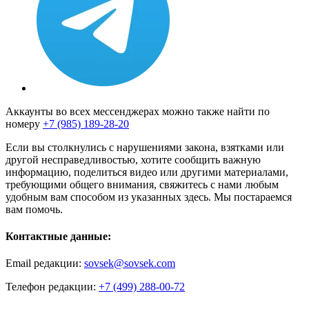
Аккаунты во всех мессенджерах можно также найти по
номеру
+7 (985) 189-28-20
Если вы столкнулись с нарушениями закона, взятками или
другой несправедливостью, хотите сообщить важную
информацию, поделиться видео или другими материалами,
требующими общего внимания, свяжитесь с нами любым
удобным вам способом из указанных здесь. Мы постараемся
вам помочь.
Контактные данные:
Email редакции:
sovsek@sovsek.com
Телефон редакции:
+7 (499) 288-00-72