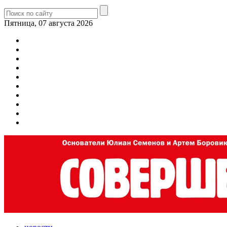
Пятница, 07 августа 2026