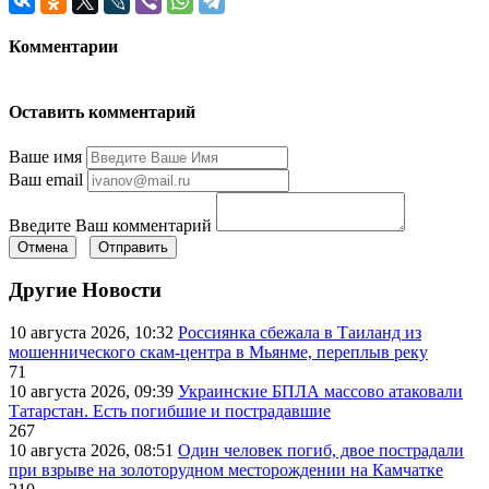
Комментарии
Оставить комментарий
Ваше имя
Ваш email
Введите Ваш комментарий
Отмена
Отправить
Другие Новости
10 августа 2026, 10:32
Россиянка сбежала в Таиланд из
мошеннического скам-центра в Мьянме, переплыв реку
71
10 августа 2026, 09:39
Украинские БПЛА массово атаковали
Татарстан. Есть погибшие и пострадавшие
267
10 августа 2026, 08:51
Один человек погиб, двое пострадали
при взрыве на золоторудном месторождении на Камчатке