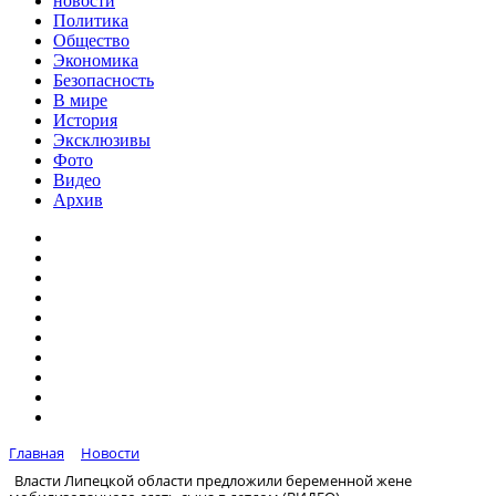
новости
Политика
Общество
Экономика
Безопасность
В мире
История
Эксклюзивы
Фото
Видео
Архив
Главная
Новости
Власти Липецкой области предложили беременной жене