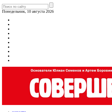
Понедельник, 10 августа 2026