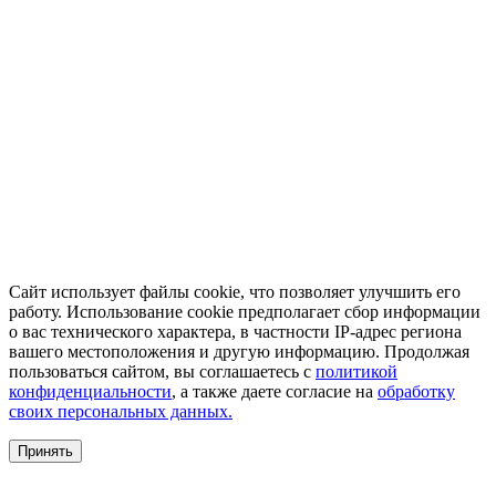
Сайт использует файлы cookie, что позволяет улучшить его
работу. Использование cookie предполагает сбор информации
о вас технического характера, в частности IP-адрес региона
вашего местоположения и другую информацию. Продолжая
пользоваться сайтом, вы соглашаетесь с
политикой
конфиденциальности
, а также даете согласие на
обработку
своих персональных данных.
Принять