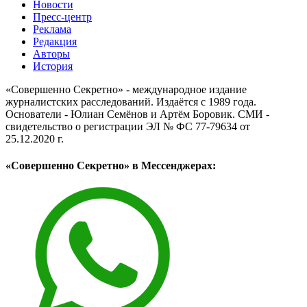
Новости
Пресс-центр
Реклама
Редакция
Авторы
История
«Совершенно Секретно» - международное издание
журналистских расследований. Издаётся с 1989 года.
Основатели - Юлиан Семёнов и Артём Боровик. CМИ -
свидетельство о регистрации ЭЛ № ФС 77-79634 от
25.12.2020 г.
«Совершенно Секретно» в Мессенджерах: