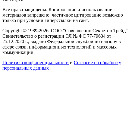
Все права защищены. Копирование и использование
материалов запрещено, частичное цитирование возможно
только при условии гиперссылки на сайт.
Copyright © 1989-2026. ООО "Совершенно Секретно Трейд".
Свидетельство о регистрации ЭЛ № ФС 77-79634 от
25.12.2020 г., выдано Федеральной службой по надзору в
сфере связи, информационных технологий и массовых
коммуникаций.
Политика конфиценциальности
и
Согласие на обработку
персональных данных