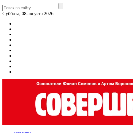
Суббота, 08 августа 2026