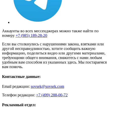
Аккаунты во всех мессенджерах можно также найти по
номеру
+7 (985) 189-28-20
Если вы столкнулись с нарушениями закона, взятками или
другой несправедливостью, хотите сообщить важную
информацию, поделиться видео или другими материалами,
требующими общего внимания, свяжитесь с нами любым
удобным вам способом из указанных здесь. Мы постараемся
вам помочь.
Контактные данные:
Email редакции:
sovsek@sovsek.com
Телефон редакции:
+7 (499) 288-00-72
Рекламный отдел: