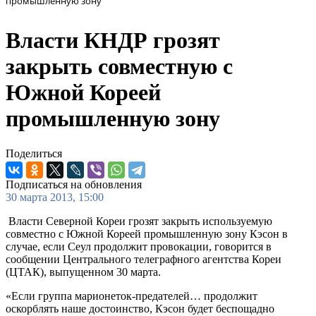
промышленную зону
Власти КНДР грозят
закрыть cовместную с
Южной Кореей
промышленную зону
Поделиться
Подписаться на обновления
30 марта 2013, 15:00
Власти Северной Кореи грозят закрыть используемую
совместно с Южной Кореей промышленную зону Кэсон в
случае, если Сеул продолжит провокации, говорится в
сообщении Центрального телеграфного агентства Кореи
(ЦТАК), выпущенном 30 марта.
«Если группа марионеток-предателей… продолжит
оскорблять наше достоинство, Кэсон будет беспощадно