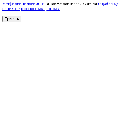
конфиденциальности
, а также даете согласие на
обработку
своих персональных данных.
Принять