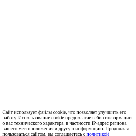
Сайт использует файлы cookie, что позволяет улучшить его
работу. Использование cookie предполагает сбор информации
о вас технического характера, в частности IP-адрес региона
вашего местоположения и другую информацию. Продолжая
пользоваться сайтом, вы соглашаетесь с
политикой