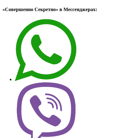
«Совершенно Секретно» в Мессенджерах: