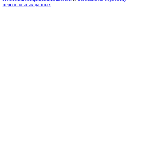
персональных данных