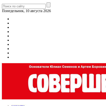
Понедельник, 10 августа 2026