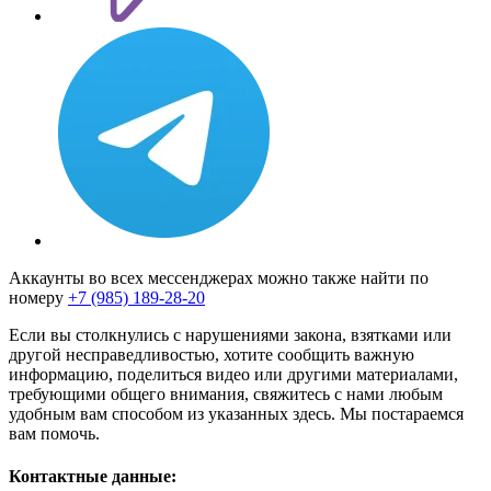
Аккаунты во всех мессенджерах можно также найти по
номеру
+7 (985) 189-28-20
Если вы столкнулись с нарушениями закона, взятками или
другой несправедливостью, хотите сообщить важную
информацию, поделиться видео или другими материалами,
требующими общего внимания, свяжитесь с нами любым
удобным вам способом из указанных здесь. Мы постараемся
вам помочь.
Контактные данные: