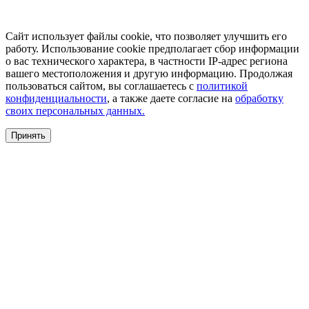
Сайт использует файлы cookie, что позволяет улучшить его
работу. Использование cookie предполагает сбор информации
о вас технического характера, в частности IP-адрес региона
вашего местоположения и другую информацию. Продолжая
пользоваться сайтом, вы соглашаетесь с
политикой
конфиденциальности
, а также даете согласие на
обработку
своих персональных данных.
Принять