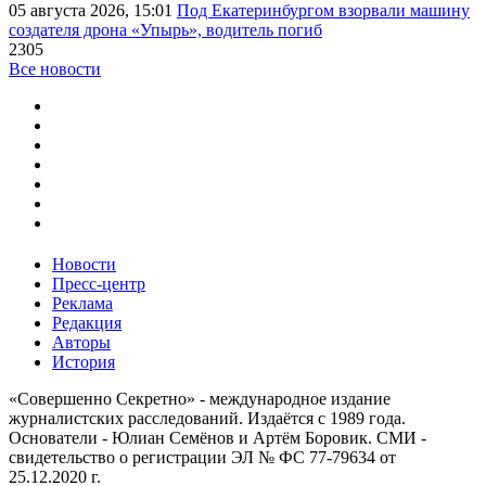
05 августа 2026, 15:01
Под Екатеринбургом взорвали машину
создателя дрона «Упырь», водитель погиб
2305
Все новости
Новости
Пресс-центр
Реклама
Редакция
Авторы
История
«Совершенно Секретно» - международное издание
журналистских расследований. Издаётся с 1989 года.
Основатели - Юлиан Семёнов и Артём Боровик. CМИ -
свидетельство о регистрации ЭЛ № ФС 77-79634 от
25.12.2020 г.