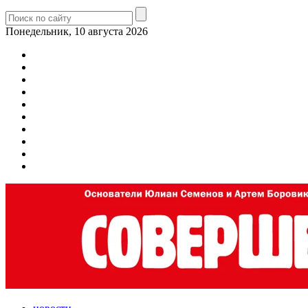
Понедельник, 10 августа 2026