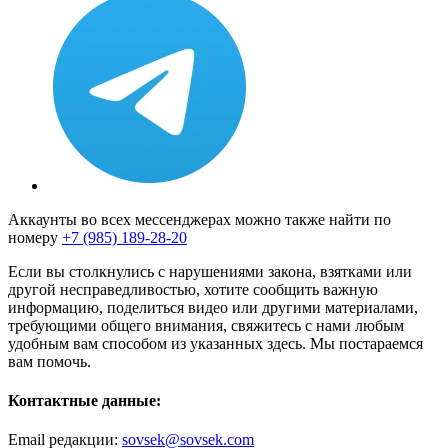
Аккаунты во всех мессенджерах можно также найти по
номеру
+7 (985) 189-28-20
Если вы столкнулись с нарушениями закона, взятками или
другой несправедливостью, хотите сообщить важную
информацию, поделиться видео или другими материалами,
требующими общего внимания, свяжитесь с нами любым
удобным вам способом из указанных здесь. Мы постараемся
вам помочь.
Контактные данные:
Email редакции:
sovsek@sovsek.com