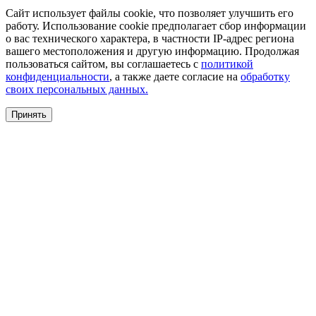
Сайт использует файлы cookie, что позволяет улучшить его
работу. Использование cookie предполагает сбор информации
о вас технического характера, в частности IP-адрес региона
вашего местоположения и другую информацию. Продолжая
пользоваться сайтом, вы соглашаетесь с
политикой
конфиденциальности
, а также даете согласие на
обработку
своих персональных данных.
Принять