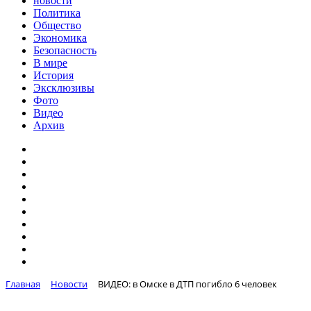
новости
Политика
Общество
Экономика
Безопасность
В мире
История
Эксклюзивы
Фото
Видео
Архив
Главная
Новости
ВИДЕО: в Омске в ДТП погибло 6 человек