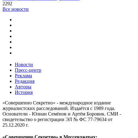
2292
Все новости
Новости
Пресс-центр
Реклама
Редакция
Авторы
История
«Совершенно Секретно» - международное издание
журналистских расследований. Издаётся с 1989 года.
Основатели - Юлиан Семёнов и Артём Боровик. CМИ -
свидетельство о регистрации ЭЛ № ФС 77-79634 от
25.12.2020 г.
«Совершенно Секретно» в Мессенджерах: