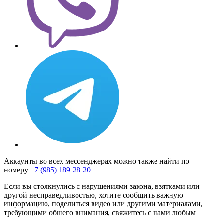
Аккаунты во всех мессенджерах можно также найти по
номеру
+7 (985) 189-28-20
Если вы столкнулись с нарушениями закона, взятками или
другой несправедливостью, хотите сообщить важную
информацию, поделиться видео или другими материалами,
требующими общего внимания, свяжитесь с нами любым