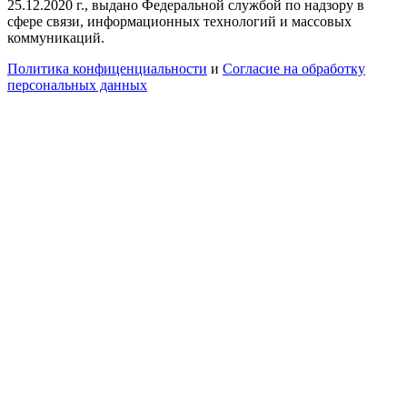
25.12.2020 г., выдано Федеральной службой по надзору в
сфере связи, информационных технологий и массовых
коммуникаций.
Политика конфиценциальности
и
Согласие на обработку
персональных данных