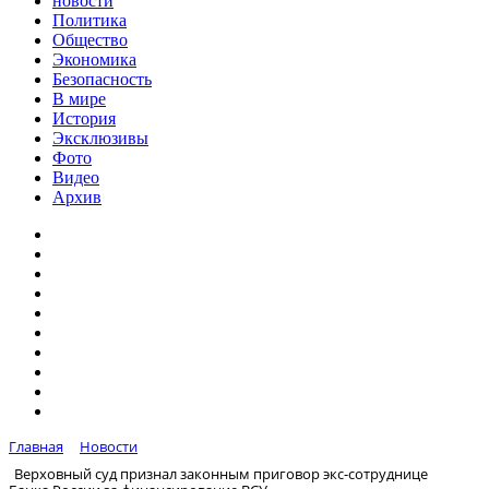
новости
Политика
Общество
Экономика
Безопасность
В мире
История
Эксклюзивы
Фото
Видео
Архив
Главная
Новости
Верховный суд признал законным приговор экс-сотруднице