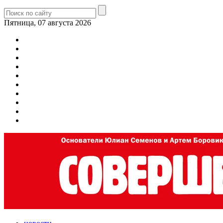
Пятница, 07 августа 2026