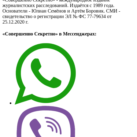
журналистских расследований. Издаётся с 1989 года.
Основатели - Юлиан Семёнов и Артём Боровик. CМИ -
свидетельство о регистрации ЭЛ № ФС 77-79634 от
25.12.2020 г.
«Совершенно Секретно» в Мессенджерах: