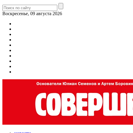
Воскресенье, 09 августа 2026