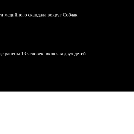
ти медийного скандала вокруг Собчак
е ранены 13 человек, включая двух детей