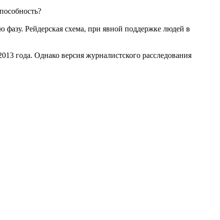
способность?
 фазу. Рейдерская схема, при явной поддержке людей в
013 года. Однако версия журналистского расследования