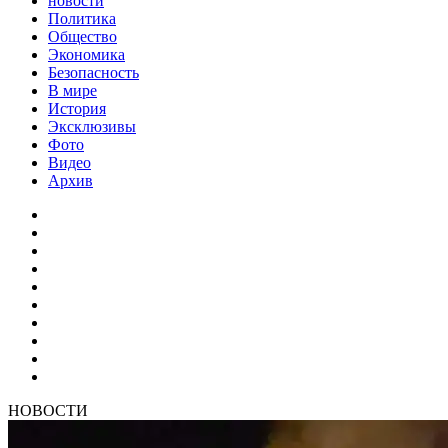
новости
Политика
Общество
Экономика
Безопасность
В мире
История
Эксклюзивы
Фото
Видео
Архив
НОВОСТИ