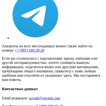
Аккаунты во всех мессенджерах можно также найти по
номеру
+7 (985) 189-28-20
Если вы столкнулись с нарушениями закона, взятками или
другой несправедливостью, хотите сообщить важную
информацию, поделиться видео или другими материалами,
требующими общего внимания, свяжитесь с нами любым
удобным вам способом из указанных здесь. Мы постараемся
вам помочь.
Контактные данные:
Email редакции:
sovsek@sovsek.com