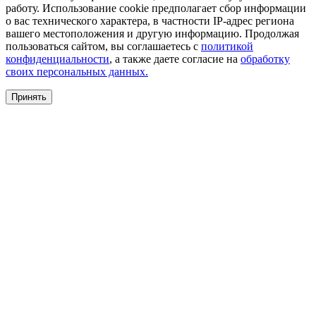
работу. Использование cookie предполагает сбор информации
о вас технического характера, в частности IP-адрес региона
вашего местоположения и другую информацию. Продолжая
пользоваться сайтом, вы соглашаетесь с
политикой
конфиденциальности
, а также даете согласие на
обработку
своих персональных данных.
Принять