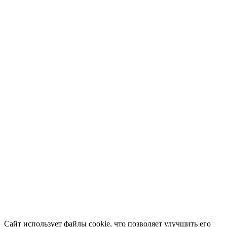
Сайт использует файлы cookie, что позволяет улучшить его