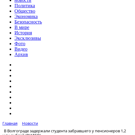
новости
Политика
Общество
Экономика
Безопасность
В мире
История
Эксклюзивы
Фото
Видео
Архив
Главная
Новости
В Волгограде задержали студента забравшего у пенсионеров 1,2