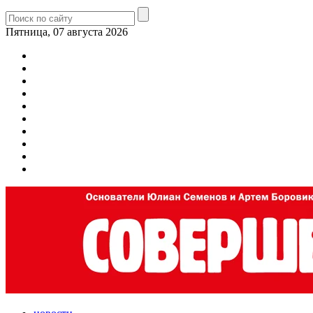
Пятница, 07 августа 2026