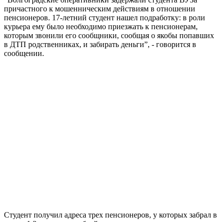
причастного к мошенническим действиям в отношении
пенсионеров. 17-летний студент нашел подработку: в роли
курьера ему было необходимо приезжать к пенсионерам,
которым звонили его сообщники, сообщая о якобы попавших
в ДТП родственниках, и забирать деньги”, - говорится в
сообщении.
Студент получил адреса трех пенсионеров, у которых забрал в