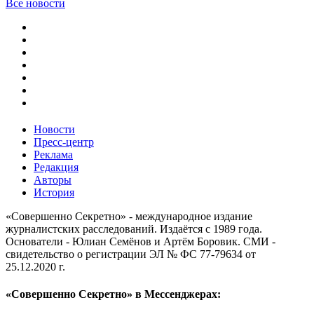
Все новости
Новости
Пресс-центр
Реклама
Редакция
Авторы
История
«Совершенно Секретно» - международное издание
журналистских расследований. Издаётся с 1989 года.
Основатели - Юлиан Семёнов и Артём Боровик. CМИ -
свидетельство о регистрации ЭЛ № ФС 77-79634 от
25.12.2020 г.
«Совершенно Секретно» в Мессенджерах: