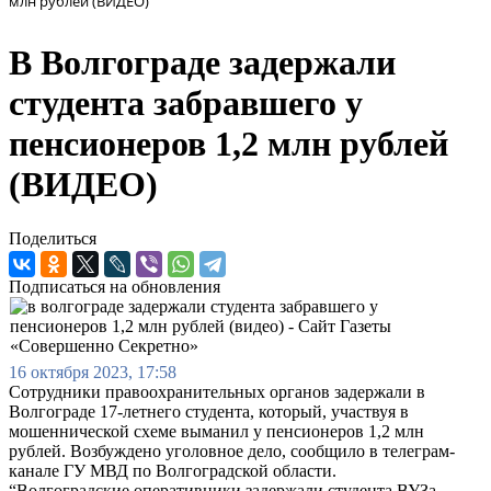
млн рублей (ВИДЕО)
В Волгограде задержали
студента забравшего у
пенсионеров 1,2 млн рублей
(ВИДЕО)
Поделиться
Подписаться на обновления
16 октября 2023, 17:58
Сотрудники правоохранительных органов задержали в
Волгограде 17-летнего студента, который, участвуя в
мошеннической схеме выманил у пенсионеров 1,2 млн
рублей. Возбуждено уголовное дело, сообщило в телеграм-
канале ГУ МВД по Волгоградской области.
“Волгоградские оперативники задержали студента ВУЗа