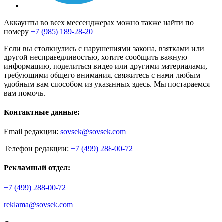
Аккаунты во всех мессенджерах можно также найти по
номеру
+7 (985) 189-28-20
Если вы столкнулись с нарушениями закона, взятками или
другой несправедливостью, хотите сообщить важную
информацию, поделиться видео или другими материалами,
требующими общего внимания, свяжитесь с нами любым
удобным вам способом из указанных здесь. Мы постараемся
вам помочь.
Контактные данные:
Email редакции:
sovsek@sovsek.com
Телефон редакции:
+7 (499) 288-00-72
Рекламный отдел:
+7 (499) 288-00-72
reklama@sovsek.com