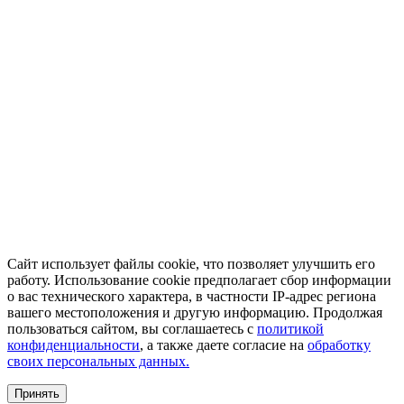
Сайт использует файлы cookie, что позволяет улучшить его
работу. Использование cookie предполагает сбор информации
о вас технического характера, в частности IP-адрес региона
вашего местоположения и другую информацию. Продолжая
пользоваться сайтом, вы соглашаетесь с
политикой
конфиденциальности
, а также даете согласие на
обработку
своих персональных данных.
Принять