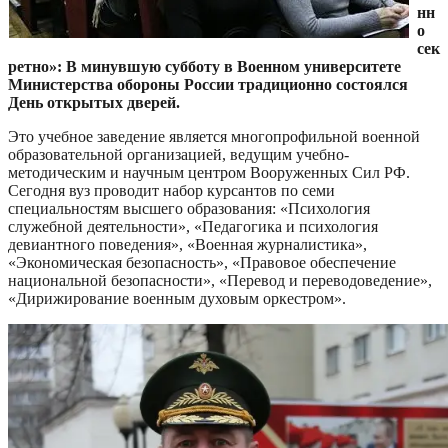
нн
о
сек
ретно»: В минувшую субботу в Военном университете
Министерства обороны России традиционно состоялся
День открытых дверей.
Это учебное заведение является многопрофильной военной
образовательной организацией, ведущим учебно-
методическим и научным центром Вооруженных Сил РФ.
Сегодня вуз проводит набор курсантов по семи
специальностям высшего образования: «Психология
служебной деятельности», «Педагогика и психология
девиантного поведения», «Военная журналистика»,
«Экономическая безопасность», «Правовое обеспечение
национальной безопасности», «Перевод и переводоведение»,
«Дирижирование военным духовым оркестром».