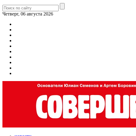
Четверг, 06 августа 2026