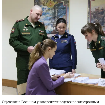
Обучение в Военном университете ведется по электронным