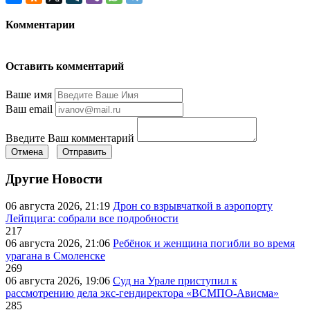
Комментарии
Оставить комментарий
Ваше имя
Ваш email
Введите Ваш комментарий
Отмена
Отправить
Другие Новости
06 августа 2026, 21:19
Дрон со взрывчаткой в аэропорту
Лейпцига: собрали все подробности
217
06 августа 2026, 21:06
Ребёнок и женщина погибли во время
урагана в Смоленске
269
06 августа 2026, 19:06
Суд на Урале приступил к
рассмотрению дела экс-гендиректора «ВСМПО-Ависма»
285