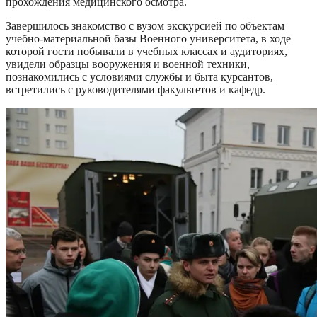
прохождения медицинского осмотра.
Завершилось знакомство с вузом экскурсией по объектам
учебно-материальной базы Военного университета, в ходе
которой гости побывали в учебных классах и аудиториях,
увидели образцы вооружения и военной техники,
познакомились с условиями службы и быта курсантов,
встретились с руководителями факультетов и кафедр.