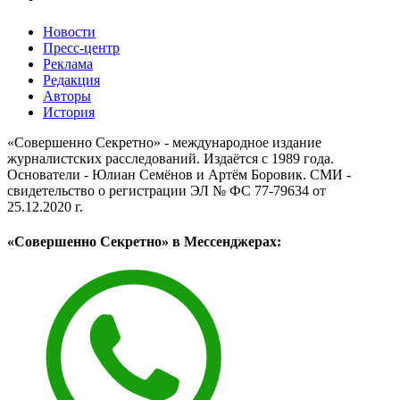
Новости
Пресс-центр
Реклама
Редакция
Авторы
История
«Совершенно Секретно» - международное издание
журналистских расследований. Издаётся с 1989 года.
Основатели - Юлиан Семёнов и Артём Боровик. CМИ -
свидетельство о регистрации ЭЛ № ФС 77-79634 от
25.12.2020 г.
«Совершенно Секретно» в Мессенджерах: