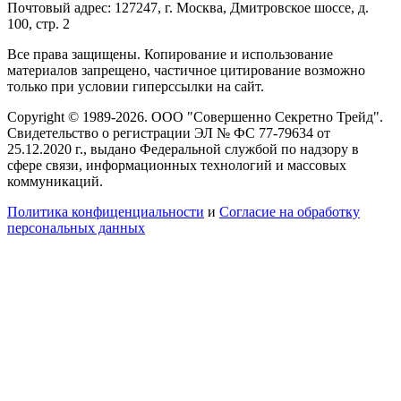
Почтовый адрес: 127247, г. Москва, Дмитровское шоссе, д.
100, стр. 2
Все права защищены. Копирование и использование
материалов запрещено, частичное цитирование возможно
только при условии гиперссылки на сайт.
Copyright © 1989-2026. ООО "Совершенно Секретно Трейд".
Свидетельство о регистрации ЭЛ № ФС 77-79634 от
25.12.2020 г., выдано Федеральной службой по надзору в
сфере связи, информационных технологий и массовых
коммуникаций.
Политика конфиценциальности
и
Согласие на обработку
персональных данных