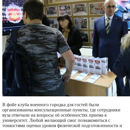
В фойе клуба военного городка для гостей были
организованны консультационные пункты, где сотрудники
вуза отвечали на вопросы об особенностях приема в
университет. Любой желающий смог познакомиться с
тонкостями оценки уровня физической подготовленности и