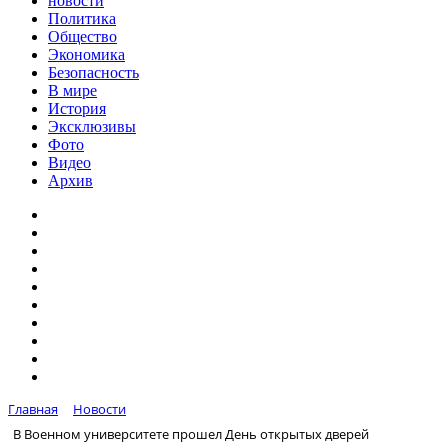
новости
Политика
Общество
Экономика
Безопасность
В мире
История
Эксклюзивы
Фото
Видео
Архив
Главная
Новости
В Военном университете прошел День открытых дверей