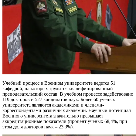
Учебный процесс в Военном университете ведется 51
кафедрой, на которых трудится квалифицированный
преподавательский состав. В учебном процессе задействовано
119 докторов и 527 кандидатов наук. Более 60 ученых
университета являются академиками и членами-
корреспондентами различных академий. Научный потенциал
Военного университета значительно превышает
аккредитационные показатели (процент ученых 68,4%, при
этом доля докторов наук – 23,3%).