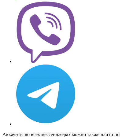
Аккаунты во всех мессенджерах можно также найти по