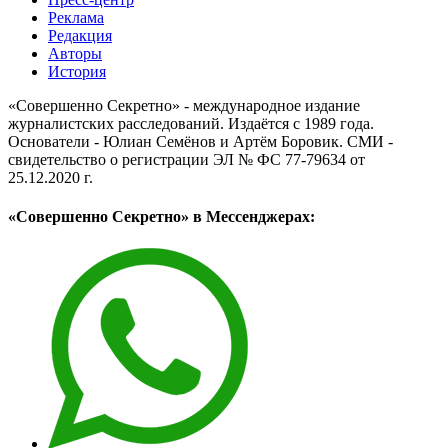
Реклама
Редакция
Авторы
История
«Совершенно Секретно» - международное издание
журналистских расследований. Издаётся с 1989 года.
Основатели - Юлиан Семёнов и Артём Боровик. CМИ -
свидетельство о регистрации ЭЛ № ФС 77-79634 от
25.12.2020 г.
«Совершенно Секретно» в Мессенджерах: