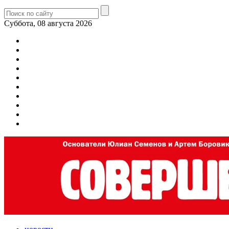
Суббота, 08 августа 2026