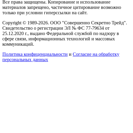
Все права защищены. Копирование и использование
материалов запрещено, частичное цитирование возможно
только при условии гиперссылки на сайт.
Copyright © 1989-2026. ООО "Совершенно Секретно Трейд".
Свидетельство о регистрации ЭЛ № ФС 77-79634 от
25.12.2020 г., выдано Федеральной службой по надзору в
сфере связи, информационных технологий и массовых
коммуникаций.
Политика конфиценциальности
и
Согласие на обработку
персональных данных