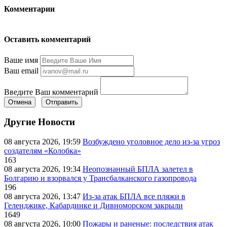
Комментарии
Оставить комментарий
Ваше имя
Ваш email
Введите Ваш комментарий
Отмена
Отправить
Другие Новости
08 августа 2026, 19:59
Возбуждено уголовное дело из-за угроз
создателям «Колобка»
163
08 августа 2026, 19:34
Неопознанный БПЛА залетел в
Болгарию и взорвался у Трансбалканского газопровода
196
08 августа 2026, 13:47
Из-за атак БПЛА все пляжи в
Геленджике, Кабардинке и Дивноморском закрыли
1649
08 августа 2026, 10:00
Пожары и раненые: последствия атак