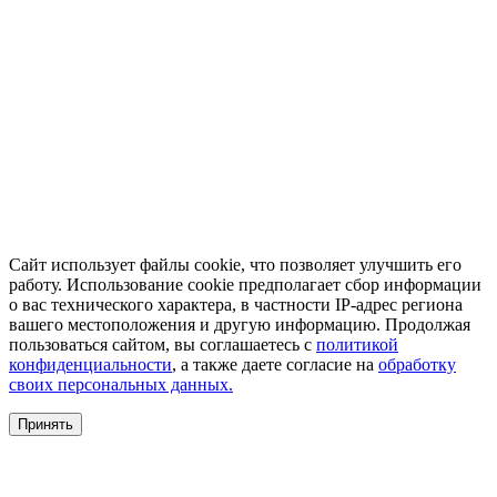
Сайт использует файлы cookie, что позволяет улучшить его
работу. Использование cookie предполагает сбор информации
о вас технического характера, в частности IP-адрес региона
вашего местоположения и другую информацию. Продолжая
пользоваться сайтом, вы соглашаетесь с
политикой
конфиденциальности
, а также даете согласие на
обработку
своих персональных данных.
Принять