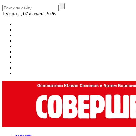
Пятница, 07 августа 2026