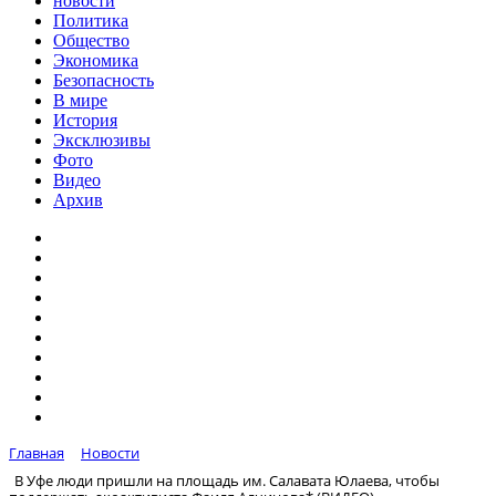
новости
Политика
Общество
Экономика
Безопасность
В мире
История
Эксклюзивы
Фото
Видео
Архив
Главная
Новости
В Уфе люди пришли на площадь им. Салавата Юлаева, чтобы