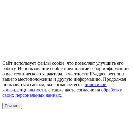
Сайт использует файлы cookie, что позволяет улучшить его
работу. Использование cookie предполагает сбор информации
о вас технического характера, в частности IP-адрес региона
вашего местоположения и другую информацию. Продолжая
пользоваться сайтом, вы соглашаетесь с
политикой
конфиденциальности
, а также даете согласие на
обработку
своих персональных данных.
Принять