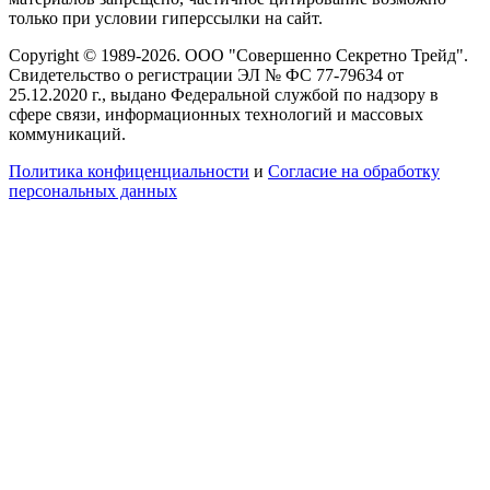
только при условии гиперссылки на сайт.
Copyright © 1989-2026. ООО "Совершенно Секретно Трейд".
Свидетельство о регистрации ЭЛ № ФС 77-79634 от
25.12.2020 г., выдано Федеральной службой по надзору в
сфере связи, информационных технологий и массовых
коммуникаций.
Политика конфиценциальности
и
Согласие на обработку
персональных данных