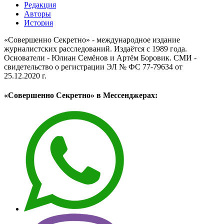
Редакция
Авторы
История
«Совершенно Секретно» - международное издание
журналистских расследований. Издаётся с 1989 года.
Основатели - Юлиан Семёнов и Артём Боровик. CМИ -
свидетельство о регистрации ЭЛ № ФС 77-79634 от
25.12.2020 г.
«Совершенно Секретно» в Мессенджерах: