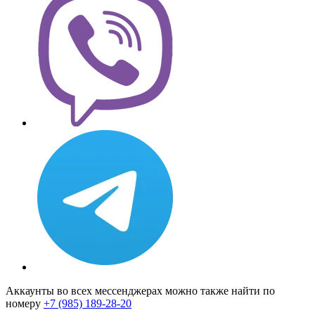
Аккаунты во всех мессенджерах можно также найти по
номеру
+7 (985) 189-28-20