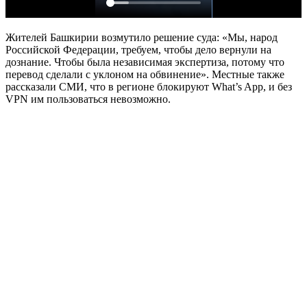
Жителей Башкирии возмутило решение суда: «Мы, народ
Российской Федерации, требуем, чтобы дело вернули на
дознание. Чтобы была независимая экспертиза, потому что
перевод сделали с уклоном на обвинение». Местные также
рассказали СМИ, что в регионе блокируют What’s App, и без
VPN им пользоваться невозможно.