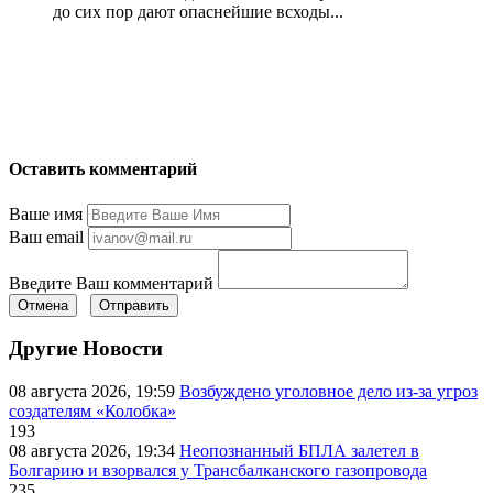
до сих пор дают опаснейшие всходы...
Оставить комментарий
Ваше имя
Ваш email
Введите Ваш комментарий
Отмена
Отправить
Другие Новости
08 августа 2026, 19:59
Возбуждено уголовное дело из-за угроз
создателям «Колобка»
193
08 августа 2026, 19:34
Неопознанный БПЛА залетел в
Болгарию и взорвался у Трансбалканского газопровода
235