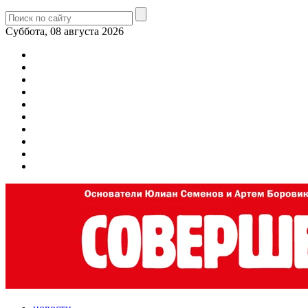
Суббота, 08 августа 2026