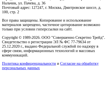
Нальчик, ул. Пачева, д. 36
Почтовый адрес: 127247, г. Москва, Дмитровское шоссе, д.
100, стр. 2
Все права защищены. Копирование и использование
материалов запрещено, частичное цитирование возможно
только при условии гиперссылки на сайт.
Copyright © 1989-2026. ООО "Совершенно Секретно Трейд".
Свидетельство о регистрации ЭЛ № ФС 77-79634 от
25.12.2020 г., выдано Федеральной службой по надзору в
сфере связи, информационных технологий и массовых
коммуникаций.
Политика конфиценциальности
и
Согласие на обработку
персональных данных