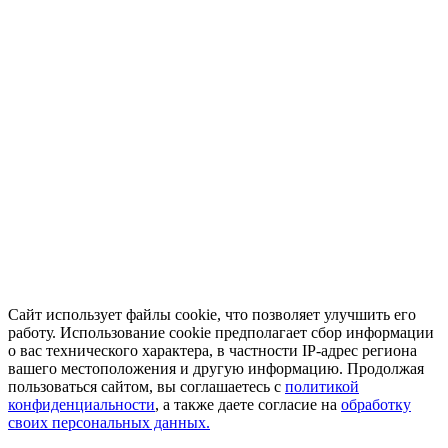
Сайт использует файлы cookie, что позволяет улучшить его
работу. Использование cookie предполагает сбор информации
о вас технического характера, в частности IP-адрес региона
вашего местоположения и другую информацию. Продолжая
пользоваться сайтом, вы соглашаетесь с
политикой
конфиденциальности
, а также даете согласие на
обработку
своих персональных данных.