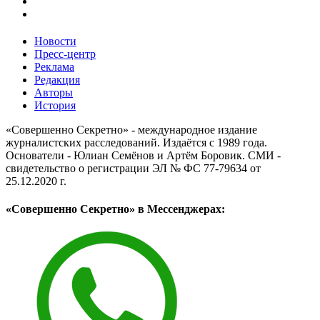
Новости
Пресс-центр
Реклама
Редакция
Авторы
История
«Совершенно Секретно» - международное издание
журналистских расследований. Издаётся с 1989 года.
Основатели - Юлиан Семёнов и Артём Боровик. CМИ -
свидетельство о регистрации ЭЛ № ФС 77-79634 от
25.12.2020 г.
«Совершенно Секретно» в Мессенджерах: