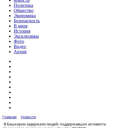
новости
Политика
Общество
Экономика
Безопасность
В мире
История
Эксклюзивы
Фото
Видео
Архив
Главная
Новости
В Башкирии задержали людей, поддержавших активиста