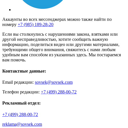
Аккаунты во всех мессенджерах можно также найти по
номеру
+7 (985) 189-28-20
Если вы столкнулись с нарушениями закона, взятками или
другой несправедливостью, хотите сообщить важную
информацию, поделиться видео или другими материалами,
требующими общего внимания, свяжитесь с нами любым
удобным вам способом из указанных здесь. Мы постараемся
вам помочь.
Контактные данные:
Email редакции:
sovsek@sovsek.com
Телефон редакции:
+7 (499) 288-00-72
Рекламный отдел:
+7 (499) 288-00-72
reklama@sovsek.com