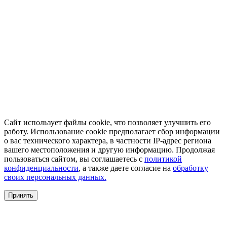
Сайт использует файлы cookie, что позволяет улучшить его
работу. Использование cookie предполагает сбор информации
о вас технического характера, в частности IP-адрес региона
вашего местоположения и другую информацию. Продолжая
пользоваться сайтом, вы соглашаетесь с
политикой
конфиденциальности
, а также даете согласие на
обработку
своих персональных данных.
Принять