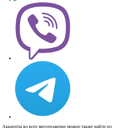
Аккаунты во всех мессенджерах можно также найти по