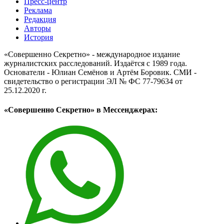
Пресс-центр
Реклама
Редакция
Авторы
История
«Совершенно Секретно» - международное издание
журналистских расследований. Издаётся с 1989 года.
Основатели - Юлиан Семёнов и Артём Боровик. CМИ -
свидетельство о регистрации ЭЛ № ФС 77-79634 от
25.12.2020 г.
«Совершенно Секретно» в Мессенджерах: