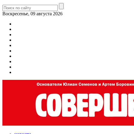
Воскресенье, 09 августа 2026