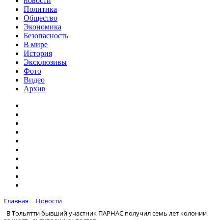
новости
Политика
Общество
Экономика
Безопасность
В мире
История
Эксклюзивы
Фото
Видео
Архив
Главная
Новости
В Тольятти бывший участник ПАРНАС получил семь лет колонии