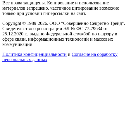
Все права защищены. Копирование и использование
материалов запрещено, частичное цитирование возможно
только при условии гиперссылки на сайт.
Copyright © 1989-2026. ООО "Совершенно Секретно Трейд".
Свидетельство о регистрации ЭЛ № ФС 77-79634 от
25.12.2020 г., выдано Федеральной службой по надзору в
сфере связи, информационных технологий и массовых
коммуникаций.
Политика конфиценциальности
и
Согласие на обработку
персональных данных