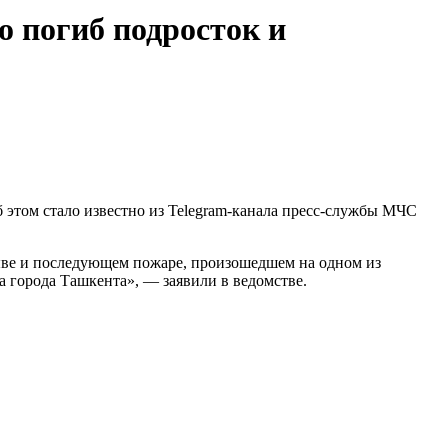
о погиб подросток и
б этом стало известно из Telegram-канала пресс-службы МЧС
рыве и последующем пожаре, произошедшем на одном из
 города Ташкента», — заявили в ведомстве.