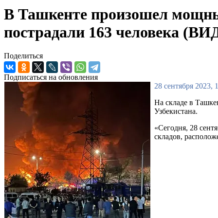
В Ташкенте произошел мощный
пострадали 163 человека (ВИ
Поделиться
Подписаться на обновления
28 сентября 2023, 
На складе в Ташке
Узбекистана.
«Сегодня, 28 сент
складов, располож