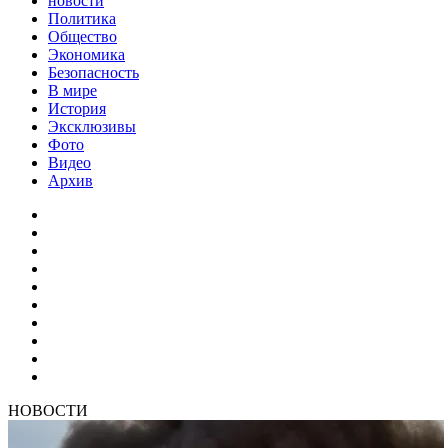
новости
Политика
Общество
Экономика
Безопасность
В мире
История
Эксклюзивы
Фото
Видео
Архив
НОВОСТИ