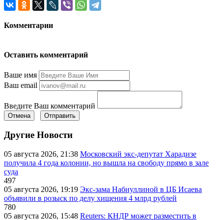
Комментарии
Оставить комментарий
Ваше имя
Ваш email
Введите Ваш комментарий
Отмена
Отправить
Другие Новости
05 августа 2026, 21:38
Московский экс-депутат Харадизе
получила 4 года колонии, но вышла на свободу прямо в зале
суда
497
05 августа 2026, 19:19
Экс-зама Набиуллиной в ЦБ Исаева
объявили в розыск по делу хищения 4 млрд рублей
780
05 августа 2026, 15:48
Reuters: КНДР может разместить в