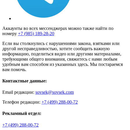
Аккаунты во всех мессенджерах можно также найти по
номеру
+7 (985) 189-28-20
Если вы столкнулись с нарушениями закона, взятками или
другой несправедливостью, хотите сообщить важную
информацию, поделиться видео или другими материалами,
требующими общего внимания, свяжитесь с нами любым
удобным вам способом из указанных здесь. Мы постараемся
вам помочь.
Контактные данные:
Email редакции:
sovsek@sovsek.com
Телефон редакции:
+7 (499) 288-00-72
Рекламный отдел:
+7 (499) 288-00-72