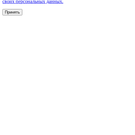
своих персональных данных.
Принять