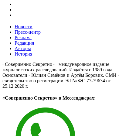
Новости
Пресс-центр
Реклама
Редакция
Авторы
История
«Совершенно Секретно» - международное издание
журналистских расследований. Издаётся с 1989 года.
Основатели - Юлиан Семёнов и Артём Боровик. CМИ -
свидетельство о регистрации ЭЛ № ФС 77-79634 от
25.12.2020 г.
«Совершенно Секретно» в Мессенджерах: