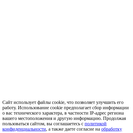
Сайт использует файлы cookie, что позволяет улучшить его
работу. Использование cookie предполагает сбор информации
о вас технического характера, в частности IP-адрес региона
вашего местоположения и другую информацию. Продолжая
пользоваться сайтом, вы соглашаетесь с
политикой
конфиденциальности
, а также даете согласие на
обработку