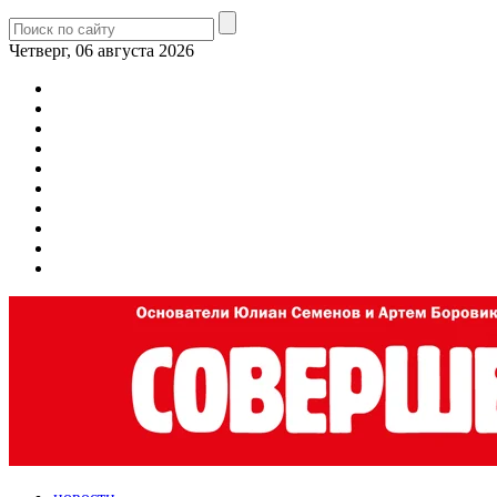
Четверг, 06 августа 2026